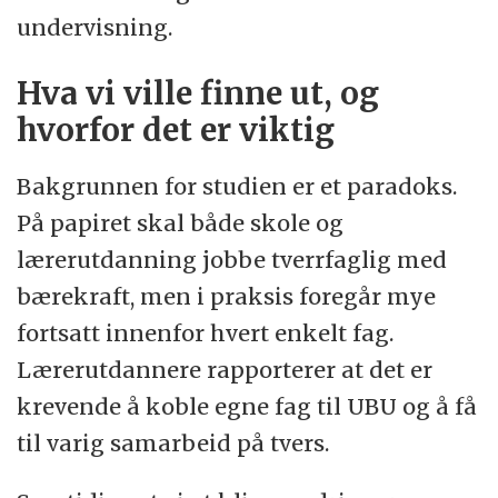
undervisning.
Hva vi ville finne ut, og
hvorfor det er viktig
Bakgrunnen for studien er et paradoks.
På papiret skal både skole og
lærerutdanning jobbe tverrfaglig med
bærekraft, men i praksis foregår mye
fortsatt innenfor hvert enkelt fag.
Lærerutdannere rapporterer at det er
krevende å koble egne fag til UBU og å få
til varig samarbeid på tvers.