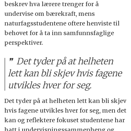
beskrev hva lærere trenger for å
undervise om bærekraft, mens
naturfagsstudentene oftere henviste til
behovet for å ta inn samfunnsfaglige
perspektiver.
Det tyder på at helheten
lett kan bli skjev hvis fagene
utvikles hver for seg.
Det tyder på at helheten lett kan bli skjev
hvis fagene utvikles hver for seg, men det
kan og reflektere fokuset studentene har
hatt i undervisningssammenheng og