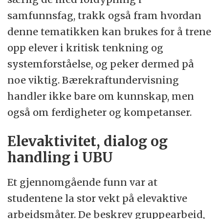
samfunnsfag, trakk også fram hvordan
denne tematikken kan brukes for å trene
opp elever i kritisk tenkning og
systemforståelse, og peker dermed på
noe viktig. Bærekraftundervisning
handler ikke bare om kunnskap, men
også om ferdigheter og kompetanser.
Elevaktivitet, dialog og
handling i UBU
Et gjennomgående funn var at
studentene la stor vekt på elevaktive
arbeidsmåter. De beskrev gruppearbeid,