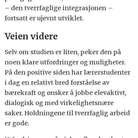
– den tverrfaglige integrasjonen –
fortsatt er ujevnt utviklet.
Veien videre
Selv om studien er liten, peker den på
noen klare utfordringer og muligheter.
På den positive siden har lærerstudenter
i dag en relativt bred forståelse av
bærekraft og ønsker å jobbe elevaktivt,
dialogisk og med virkelighetsnære
saker. Holdningene til tverrfaglig arbeid
er gode.