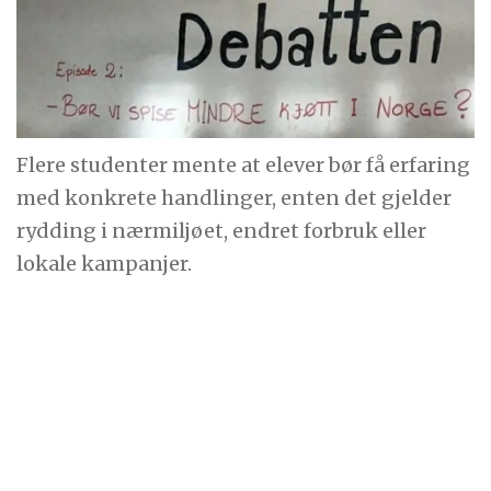
Flere studenter mente at elever bør få erfaring
med konkrete handlinger, enten det gjelder
rydding i nærmiljøet, endret forbruk eller
lokale kampanjer.