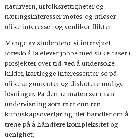
naturvern, urfolksrettigheter og
næringsinteresser møtes, og utløser
ulike interesse- og verdikonflikter.
Mange av studentene vi intervjuet
foreslo å la elever jobbe med slike caser i
prosjekter over tid, ved å undersøke
kilder, kartlegge interessenter, se på
ulike argumenter og diskutere mulige
løsninger. På denne måten ser man
undervisning som mer enn ren
kunnskapsoverføring; det handler om å
trene på å håndtere kompleksitet og
uenighet.