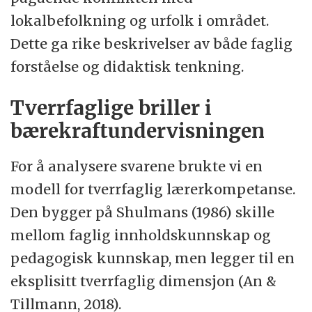
lokalbefolkning og urfolk i området.
Dette ga rike beskrivelser av både faglig
forståelse og didaktisk tenkning.
Tverrfaglige briller i
bærekraftundervisningen
For å analysere svarene brukte vi en
modell for tverrfaglig lærerkompetanse.
Den bygger på Shulmans (1986) skille
mellom faglig innholdskunnskap og
pedagogisk kunnskap, men legger til en
eksplisitt tverrfaglig dimensjon (An &
Tillmann, 2018).