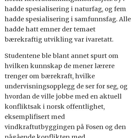
hadde spesialisering i naturfag, og fem
hadde spesialisering i samfunnsfag. Alle
hadde hatt emner der temaet
bærekraftig utvikling var ivaretatt.
Studentene ble blant annet spurt om
hvilken kunnskap de mener lærere
trenger om bærekraft, hvilke
undervisningsopplegg de ser for seg, og
hvordan de ville jobbe med en aktuell
konfliktsak i norsk offentlighet,
eksemplifisert med
vindkraftutbyggingen på Fosen og den
pågående konflikten med