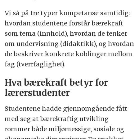
Vi så på tre typer kompetanse samtidig:
hvordan studentene forstår bærekraft
som tema (innhold), hvordan de tenker
om undervisning (didaktikk), og hvordan
de beskriver konkrete koblinger mellom
fag (tverrfaglighet).
Hva bærekraft betyr for
lærerstudenter
Studentene hadde gjennomgående fått
med seg at bærekraftig utvikling
rommer både miljømessige, sosiale og