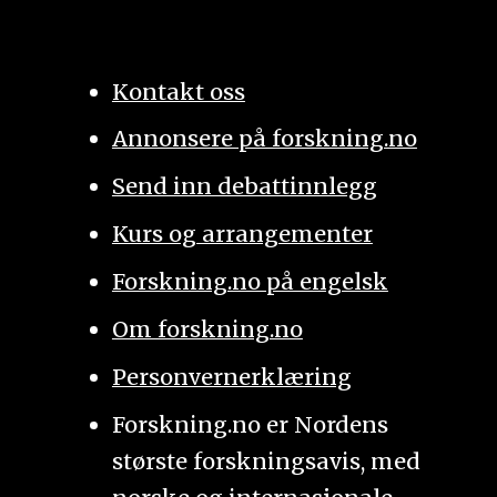
Kontakt oss
Annonsere på forskning.no
Send inn debattinnlegg
Kurs og arrangementer
Forskning.no på engelsk
Om forskning.no
Personvernerklæring
Forskning.no er Nordens
største forskningsavis, med