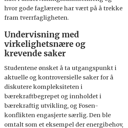
hvor gode faglærere har vært på å trekke
fram tverrfagligheten.
Undervisning med
virkelighetsnære og
krevende saker
Studentene ønsket å ta utgangspunkt i
aktuelle og kontroversielle saker for å
diskutere kompleksiteten i
bærekraftbegrepet og innholdet i
bærekraftig utvikling, og Fosen-
konflikten engasjerte særlig. Den ble
omtalt som et eksempel der energibehov,