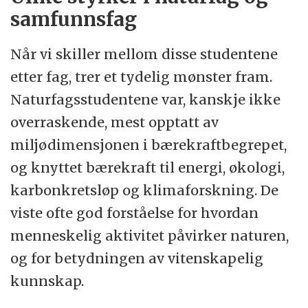
samfunnsfag
Når vi skiller mellom disse studentene
etter fag, trer et tydelig mønster fram.
Naturfagsstudentene var, kanskje ikke
overraskende, mest opptatt av
miljødimensjonen i bærekraftbegrepet,
og knyttet bærekraft til energi, økologi,
karbonkretsløp og klimaforskning. De
viste ofte god forståelse for hvordan
menneskelig aktivitet påvirker naturen,
og for betydningen av vitenskapelig
kunnskap.