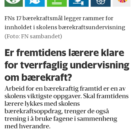
FNs 17 bærekraftsmål legger rammer for
innholdet i skolens bærekraftsundervisning
(Foto: FN sambandet)
Er fremtidens lærere klare
for tverrfaglig undervisning
om bærekraft?
Arbeid for en bærekraftig framtid er en av
skolens viktigste oppgaver. Skal framtidens
lærere lykkes med skolens
bærekraftsoppdrag, trenger de også
trening i å bruke fagene i sammenheng
med hverandre.