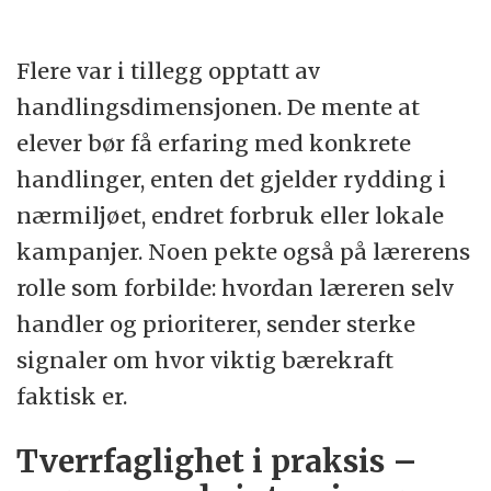
Flere var i tillegg opptatt av
handlingsdimensjonen. De mente at
elever bør få erfaring med konkrete
handlinger, enten det gjelder rydding i
nærmiljøet, endret forbruk eller lokale
kampanjer. Noen pekte også på lærerens
rolle som forbilde: hvordan læreren selv
handler og prioriterer, sender sterke
signaler om hvor viktig bærekraft
faktisk er.
Tverrfaglighet i praksis –