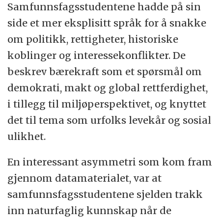
Samfunnsfagsstudentene hadde på sin
side et mer eksplisitt språk for å snakke
om politikk, rettigheter, historiske
koblinger og interessekonflikter. De
beskrev bærekraft som et spørsmål om
demokrati, makt og global rettferdighet,
i tillegg til miljøperspektivet, og knyttet
det til tema som urfolks levekår og sosial
ulikhet.
En interessant asymmetri som kom fram
gjennom datamaterialet, var at
samfunnsfagsstudentene sjelden trakk
inn naturfaglig kunnskap når de