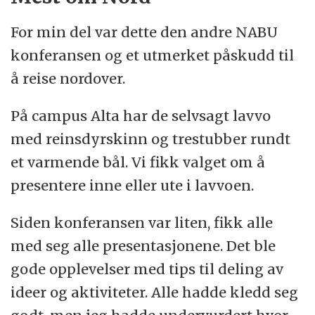
For min del var dette den andre NABU
konferansen og et utmerket påskudd til
å reise nordover.
På campus Alta har de selvsagt lavvo
med reinsdyrskinn og trestubber rundt
et varmende bål. Vi fikk valget om å
presentere inne eller ute i lavvoen.
Siden konferansen var liten, fikk alle
med seg alle presentasjonene. Det ble
gode opplevelser med tips til deling av
ideer og aktiviteter. Alle hadde kledd seg