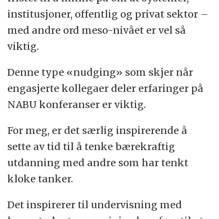
institusjoner, offentlig og privat sektor –
med andre ord meso-nivået er vel så
viktig.
Denne type «nudging» som skjer når
engasjerte kollegaer deler erfaringer på
NABU konferanser er viktig.
For meg, er det særlig inspirerende å
sette av tid til å tenke bærekraftig
utdanning med andre som har tenkt
kloke tanker.
Det inspirerer til undervisning med