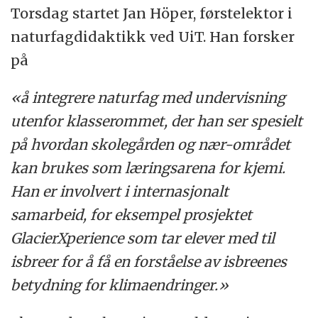
Torsdag startet Jan Höper, førstelektor i
naturfagdidaktikk ved UiT. Han forsker
på
«å integrere naturfag med undervisning
utenfor klasserommet, der han ser spesielt
på hvordan skolegården og nær-området
kan brukes som læringsarena for kjemi.
Han er involvert i internasjonalt
samarbeid, for eksempel prosjektet
GlacierXperience som tar elever med til
isbreer for å få en forståelse av isbreenes
betydning for klimaendringer.»