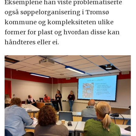
Eksemplene han viste problematiserte
også søppelorganisering i Tromsø
kommune og kompleksiteten ulike
former for plast og hvordan disse kan
håndteres eller ei.