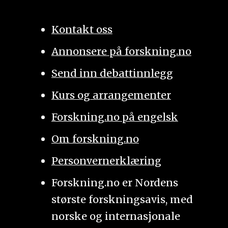
Kontakt oss
Annonsere på forskning.no
Send inn debattinnlegg
Kurs og arrangementer
Forskning.no på engelsk
Om forskning.no
Personvernerklæring
Forskning.no er Nordens
største forskningsavis, med
norske og internasjonale