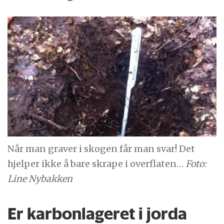
Når man graver i skogen får man svar! Det
hjelper ikke å bare skrape i overflaten…
Foto:
Line Nybakken
Er karbonlageret i jorda