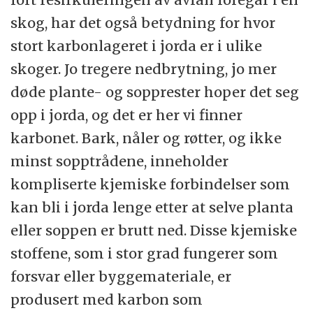
skog, har det også betydning for hvor
stort karbonlageret i jorda er i ulike
skoger. Jo tregere nedbrytning, jo mer
døde plante- og sopprester hoper det seg
opp i jorda, og det er her vi finner
karbonet. Bark, nåler og røtter, og ikke
minst sopptrådene, inneholder
kompliserte kjemiske forbindelser som
kan bli i jorda lenge etter at selve planta
eller soppen er brutt ned. Disse kjemiske
stoffene, som i stor grad fungerer som
forsvar eller byggemateriale, er
produsert med karbon som