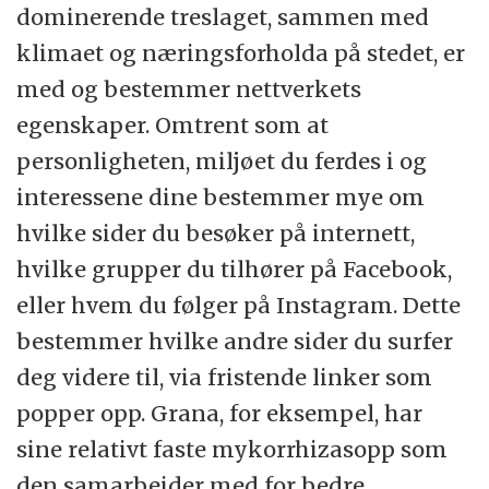
dominerende treslaget, sammen med
klimaet og næringsforholda på stedet, er
med og bestemmer nettverkets
egenskaper. Omtrent som at
personligheten, miljøet du ferdes i og
interessene dine bestemmer mye om
hvilke sider du besøker på internett,
hvilke grupper du tilhører på Facebook,
eller hvem du følger på Instagram. Dette
bestemmer hvilke andre sider du surfer
deg videre til, via fristende linker som
popper opp. Grana, for eksempel, har
sine relativt faste mykorrhizasopp som
den samarbeider med for bedre