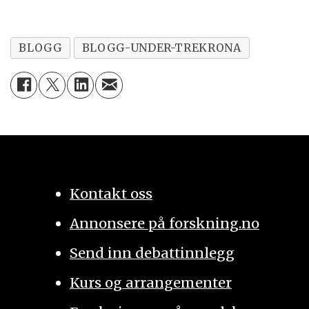
BLOGG
BLOGG-UNDER-TREKRONA
Kontakt oss
Annonsere på forskning.no
Send inn debattinnlegg
Kurs og arrangementer