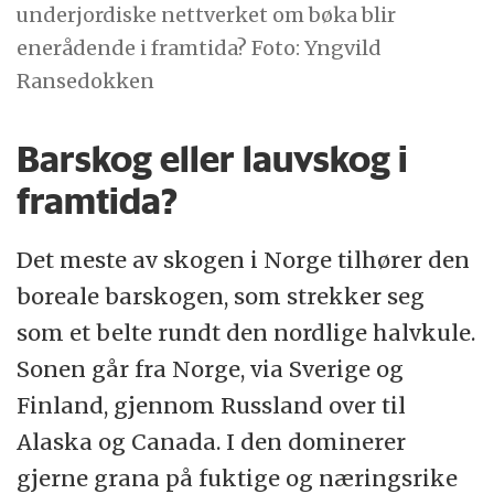
underjordiske nettverket om bøka blir
enerådende i framtida? Foto: Yngvild
Ransedokken
Barskog eller lauvskog i
framtida?
Det meste av skogen i Norge tilhører den
boreale barskogen, som strekker seg
som et belte rundt den nordlige halvkule.
Sonen går fra Norge, via Sverige og
Finland, gjennom Russland over til
Alaska og Canada. I den dominerer
gjerne grana på fuktige og næringsrike