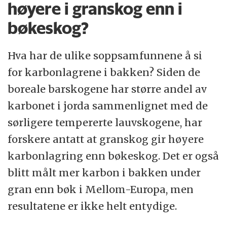
høyere i granskog enn i
bøkeskog?
Hva har de ulike soppsamfunnene å si
for karbonlagrene i bakken? Siden de
boreale barskogene har større andel av
karbonet i jorda sammenlignet med de
sørligere tempererte lauvskogene, har
forskere antatt at granskog gir høyere
karbonlagring enn bøkeskog. Det er også
blitt målt mer karbon i bakken under
gran enn bøk i Mellom-Europa, men
resultatene er ikke helt entydige.