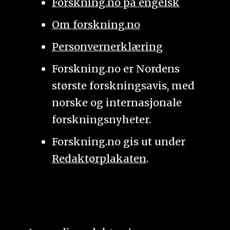
Forskning.no på engelsk
Om forskning.no
Personvernerklæring
Forskning.no er Nordens
største forskningsavis, med
norske og internasjonale
forskningsnyheter.
Forskning.no gis ut under
Redaktørplakaten
.