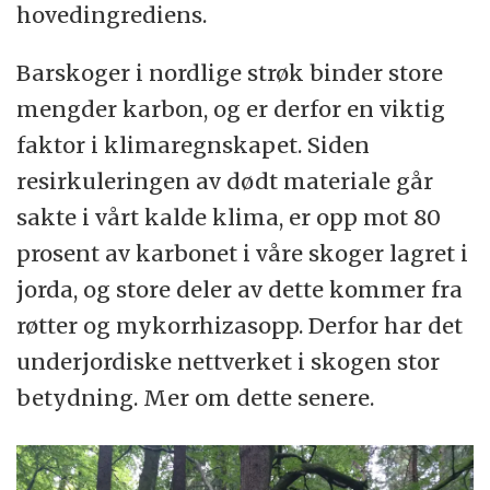
hovedingrediens.
Barskoger i nordlige strøk binder store
mengder karbon, og er derfor en viktig
faktor i klimaregnskapet. Siden
resirkuleringen av dødt materiale går
sakte i vårt kalde klima, er opp mot 80
prosent av karbonet i våre skoger lagret i
jorda, og store deler av dette kommer fra
røtter og mykorrhizasopp. Derfor har det
underjordiske nettverket i skogen stor
betydning. Mer om dette senere.