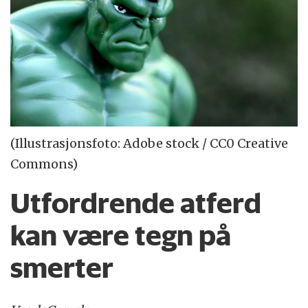
(Illustrasjonsfoto: Adobe stock / CC0 Creative
Commons)
Utfordrende atferd
kan være tegn på
smerter