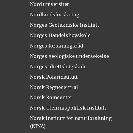
Nord universitet
Nordlandsforskning
Norges Geotekniske Institutt
Norges Handelshøyskole
Norges forskningsråd
Norges geologiske undersøkelse
Norges idrettshøgskole
Norsk Polarinstitutt
Norsk Regnesentral
Norsk Romsenter
Norsk Utenrikspolitisk Institutt
Norsk institutt for naturforskning
(NINA)