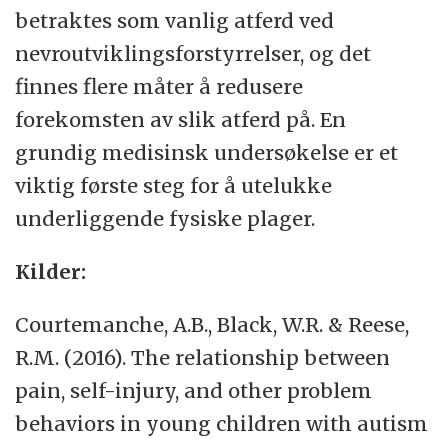
betraktes som vanlig atferd ved
nevroutviklingsforstyrrelser, og det
finnes flere måter å redusere
forekomsten av slik atferd på. En
grundig medisinsk undersøkelse er et
viktig første steg for å utelukke
underliggende fysiske plager.
Kilder:
Courtemanche, A.B., Black, W.R. & Reese,
R.M. (2016). The relationship between
pain, self-injury, and other problem
behaviors in young children with autism