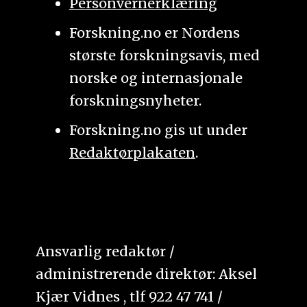
Personvernerklæring
Forskning.no er Nordens
største forskningsavis, med
norske og internasjonale
forskningsnyheter.
Forskning.no gis ut under
Redaktørplakaten
.
Ansvarlig redaktør /
administrerende direktør: Aksel
Kjær Vidnes , tlf 922 47 741 /