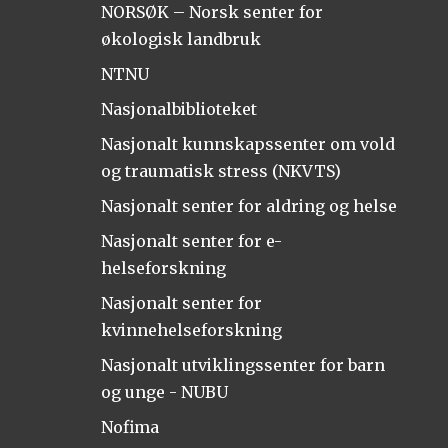
NORSØK – Norsk senter for
økologisk landbruk
NTNU
Nasjonalbiblioteket
Nasjonalt kunnskapssenter om vold
og traumatisk stress (NKVTS)
Nasjonalt senter for aldring og helse
Nasjonalt senter for e-
helseforskning
Nasjonalt senter for
kvinnehelseforskning
Nasjonalt utviklingssenter for barn
og unge - NUBU
Nofima