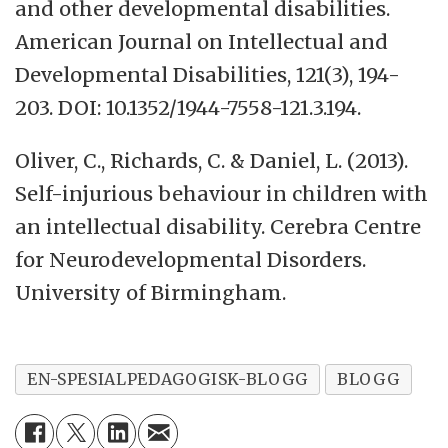
and other developmental disabilities.
American Journal on Intellectual and
Developmental Disabilities, 121(3), 194-
203. DOI: 10.1352/1944-7558-121.3.194.
Oliver, C., Richards, C. & Daniel, L. (2013).
Self-injurious behaviour in children with
an intellectual disability. Cerebra Centre
for Neurodevelopmental Disorders.
University of Birmingham.
EN-SPESIALPEDAGOGISK-BLOGG
BLOGG