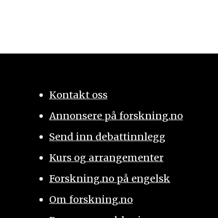
Kontakt oss
Annonsere på forskning.no
Send inn debattinnlegg
Kurs og arrangementer
Forskning.no på engelsk
Om forskning.no