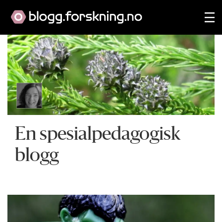
En spesialpedagogisk
blogg