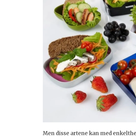
Men disse artene kan med enkelthet