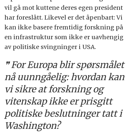
vil gå mot kuttene deres egen president
har foreslått. Likevel er det åpenbart: Vi
kan ikke basere fremtidig forskning på
en infrastruktur som ikke er uavhengig
av politiske svingninger i USA.
For Europa blir spørsmålet
nå uunngåelig: hvordan kan
vi sikre at forskning og
vitenskap ikke er prisgitt
politiske beslutninger tatt i
Washington?