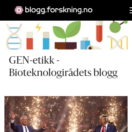
GEN-etikk
-
Bioteknologirådets blogg