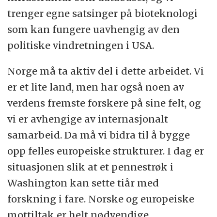
trenger egne satsinger på bioteknologi
som kan fungere uavhengig av den
politiske vindretningen i USA.
Norge må ta aktiv del i dette arbeidet. Vi
er et lite land, men har også noen av
verdens fremste forskere på sine felt, og
vi er avhengige av internasjonalt
samarbeid. Da må vi bidra til å bygge
opp felles europeiske strukturer. I dag er
situasjonen slik at et pennestrøk i
Washington kan sette tiår med
forskning i fare. Norske og europeiske
mottiltak er helt nødvendige.