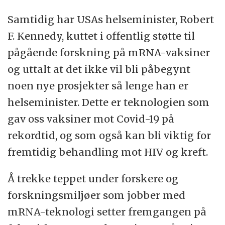
Samtidig har USAs helseminister, Robert
F. Kennedy, kuttet i offentlig støtte til
pågående forskning på mRNA-vaksiner
og uttalt at det ikke vil bli påbegynt
noen nye prosjekter så lenge han er
helseminister. Dette er teknologien som
gav oss vaksiner mot Covid-19 på
rekordtid, og som også kan bli viktig for
fremtidig behandling mot HIV og kreft.
Å trekke teppet under forskere og
forskningsmiljøer som jobber med
mRNA-teknologi setter fremgangen på