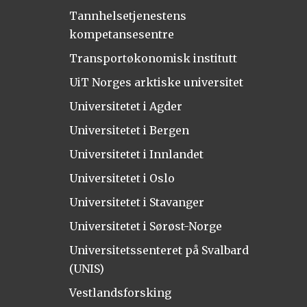
Tannhelsetjenestens
kompetansesentre
Transportøkonomisk institutt
UiT Norges arktiske universitet
Universitetet i Agder
Universitetet i Bergen
Universitetet i Innlandet
Universitetet i Oslo
Universitetet i Stavanger
Universitetet i Sørøst-Norge
Universitetssenteret på Svalbard
(UNIS)
Vestlandsforsking