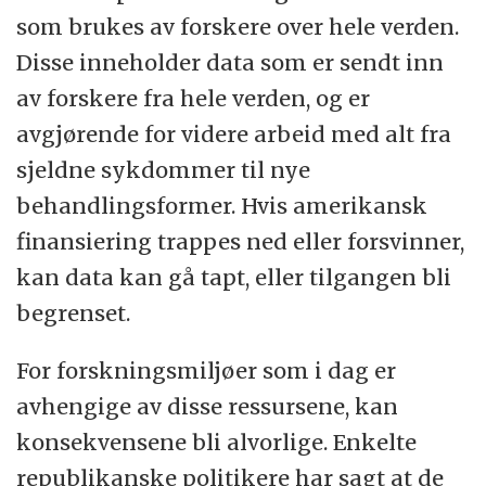
som brukes av forskere over hele verden.
Disse inneholder data som er sendt inn
av forskere fra hele verden, og er
avgjørende for videre arbeid med alt fra
sjeldne sykdommer til nye
behandlingsformer. Hvis amerikansk
finansiering trappes ned eller forsvinner,
kan data kan gå tapt, eller tilgangen bli
begrenset.
For forskningsmiljøer som i dag er
avhengige av disse ressursene, kan
konsekvensene bli alvorlige. Enkelte
republikanske politikere har sagt at de