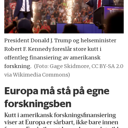
President Donald J. Trump og helseminister
Robert F. Kennedy foreslår store kutt i
offentleg finansiering av amerikansk
forskning.
(Foto: Gage Skidmore, CC BY-SA 2.0
via Wikimedia Commons)
Europa må stå på egne
forskningsben
Kutt i amerikansk forskningsfinansiering
viser at Europa er sårbart, ikke bare innen