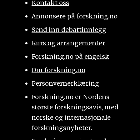
Kontakt oss
Annonsere på forskning.no
Send inn debattinnlegg
Kurs og arrangementer
Forskning.no på engelsk
Om forskning.no
Personvernerklæring
Forskning.no er Nordens
største forskningsavis, med
norske og internasjonale
forskningsnyheter.