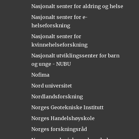
Nasjonalt senter for aldring og helse
Nasjonalt senter for e-
helseforskning
Nasjonalt senter for
kvinnehelseforskning
Nasjonalt utviklingssenter for barn
og unge - NUBU
Nofima
Nord universitet
Nordlandsforskning
Norges Geotekniske Institutt
Norges Handelshøyskole
Norges forskningsråd