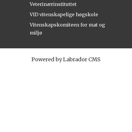
Veterinærinstituttet
VID vitenskapelige høgskole
Vitenskapskomiteen for mat og
miljø
Powered by Labrador CMS