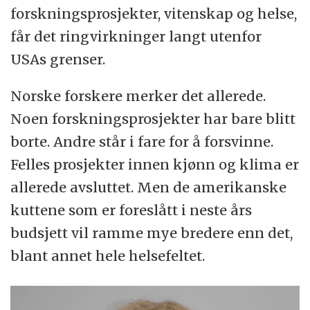
forskningsprosjekter, vitenskap og helse,
får det ringvirkninger langt utenfor
USAs grenser.
Norske forskere merker det allerede.
Noen forskningsprosjekter har bare blitt
borte. Andre står i fare for å forsvinne.
Felles prosjekter innen kjønn og klima er
allerede avsluttet. Men de amerikanske
kuttene som er foreslått i neste års
budsjett vil ramme mye bredere enn det,
blant annet hele helsefeltet.