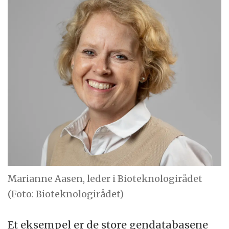
Marianne Aasen, leder i Bioteknologirådet
(Foto: Bioteknologirådet)
Et eksempel er de store gendatabasene