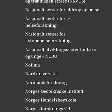
og traumatisk stress (NKVTS)
Nasjonalt senter for aldring og helse
Nasjonalt senter for e-
helseforskning
Nasjonalt senter for
kvinnehelseforskning
Nasjonalt utviklingssenter for barn
og unge - NUBU
Nofima
Nord universitet
Nordlandsforskning
Norges Geotekniske Institutt
Norges Handelshøyskole
Norges forskningsråd