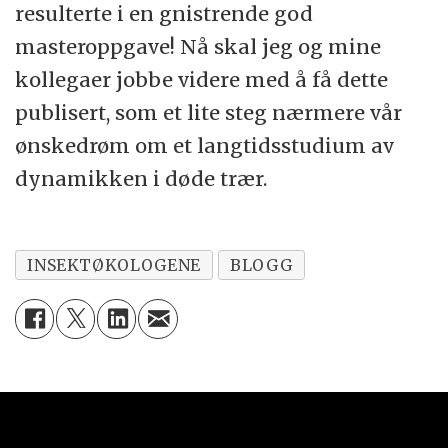
resulterte i en gnistrende god
masteroppgave! Nå skal jeg og mine
kollegaer jobbe videre med å få dette
publisert, som et lite steg nærmere vår
ønskedrøm om et langtidsstudium av
dynamikken i døde trær.
INSEKTØKOLOGENE
BLOGG