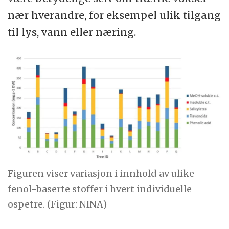
nær hverandre, for eksempel ulik tilgang
til lys, vann eller næring.
Figuren viser variasjon i innhold av ulike
fenol-baserte stoffer i hvert individuelle
ospetre. (Figur: NINA)