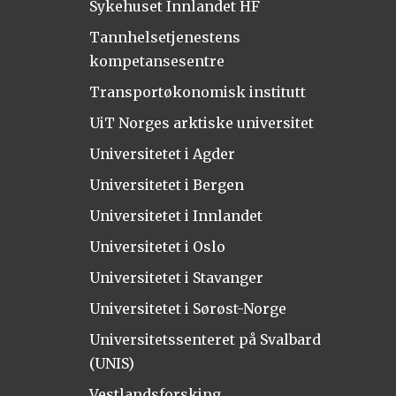
Sykehuset Innlandet HF
Tannhelsetjenestens
kompetansesentre
Transportøkonomisk institutt
UiT Norges arktiske universitet
Universitetet i Agder
Universitetet i Bergen
Universitetet i Innlandet
Universitetet i Oslo
Universitetet i Stavanger
Universitetet i Sørøst-Norge
Universitetssenteret på Svalbard
(UNIS)
Vestlandsforsking