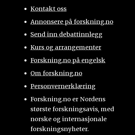
Kontakt oss
Annonsere på forskning.no
Send inn debattinnlegg
Kurs og arrangementer
Forskning.no på engelsk
Om forskning.no
Personvernerklæring
Forskning.no er Nordens
største forskningsavis, med
norske og internasjonale
forskningsnyheter.