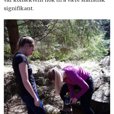
signifikant.