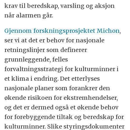
krav til beredskap, varsling og aksjon
når alarmen går.
Gjennom forskningsprosjektet Michon
,
ser vi at det er behov for nasjonale
retningslinjer som definerer
grunnleggende, felles
forvaltningsstrategi for kulturminner i
et klima i endring. Det etterlyses
nasjonale planer som forankrer den
økende risikoen for ekstremhendelser,
og det er dermed også et økende behov
for forebyggende tiltak og beredskap for
kulturminner. Slike styringsdokumenter