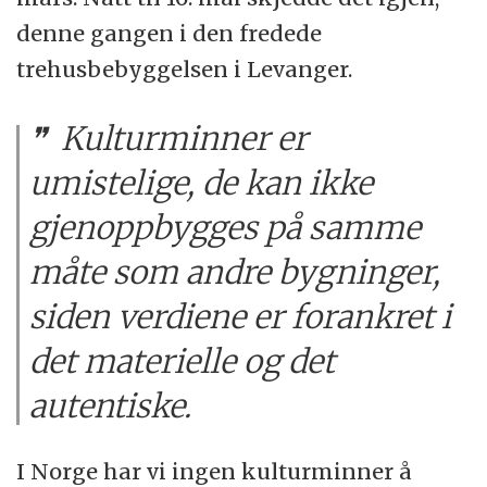
denne gangen i den fredede
trehusbebyggelsen i Levanger.
Kulturminner er
umistelige, de kan ikke
gjenoppbygges på samme
måte som andre bygninger,
siden verdiene er forankret i
det materielle og det
autentiske.
I Norge har vi ingen kulturminner å