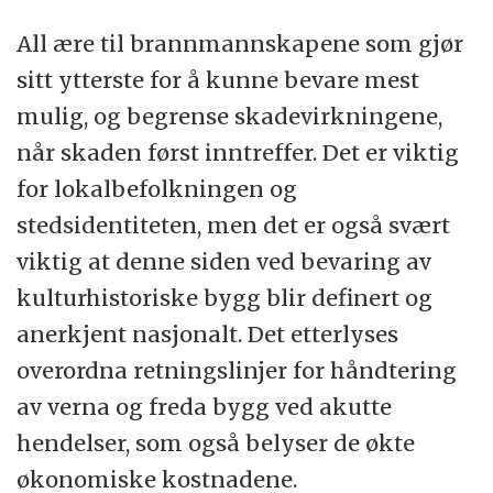
All ære til brannmannskapene som gjør
sitt ytterste for å kunne bevare mest
mulig, og begrense skadevirkningene,
når skaden først inntreffer. Det er viktig
for lokalbefolkningen og
stedsidentiteten, men det er også svært
viktig at denne siden ved bevaring av
kulturhistoriske bygg blir definert og
anerkjent nasjonalt. Det etterlyses
overordna retningslinjer for håndtering
av verna og freda bygg ved akutte
hendelser, som også belyser de økte
økonomiske kostnadene.