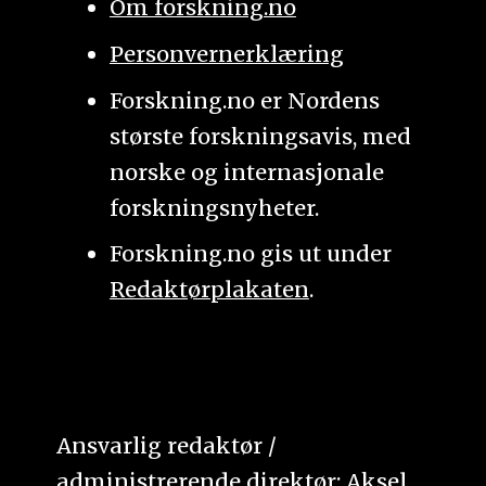
Om forskning.no
Personvernerklæring
Forskning.no er Nordens
største forskningsavis, med
norske og internasjonale
forskningsnyheter.
Forskning.no gis ut under
Redaktørplakaten
.
Ansvarlig redaktør /
administrerende direktør: Aksel