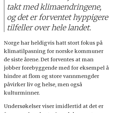
takt med klimaendringene,
og det er forventet hyppigere
tilfeller over hele landet.
Norge har heldigvis hatt stort fokus på
klimatilpasning for norske kommuner
de siste årene. Det forventes at man
jobber forebyggende med for eksempel å
hindre at flom og store vannmengder
påvirker liv og helse, men også
kulturminner.
Undersøkelser viser imidlertid at det er