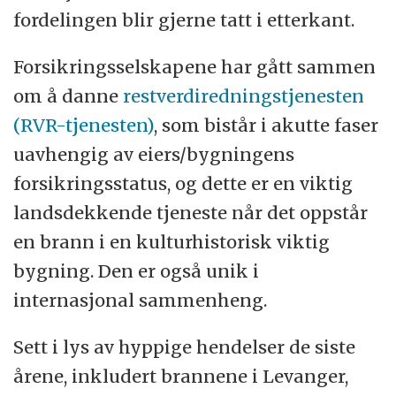
fordelingen blir gjerne tatt i etterkant.
Forsikringsselskapene har gått sammen
om å danne
restverdiredningstjenesten
(RVR-tjenesten)
, som bistår i akutte faser
uavhengig av eiers/bygningens
forsikringsstatus, og dette er en viktig
landsdekkende tjeneste når det oppstår
en brann i en kulturhistorisk viktig
bygning. Den er også unik i
internasjonal sammenheng.
Sett i lys av hyppige hendelser de siste
årene, inkludert brannene i Levanger,