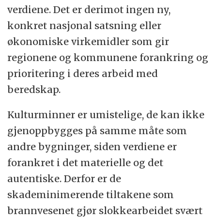
verdiene. Det er derimot ingen ny,
konkret nasjonal satsning eller
økonomiske virkemidler som gir
regionene og kommunene forankring og
prioritering i deres arbeid med
beredskap.
Kulturminner er umistelige, de kan ikke
gjenoppbygges på samme måte som
andre bygninger, siden verdiene er
forankret i det materielle og det
autentiske. Derfor er de
skademinimerende tiltakene som
brannvesenet gjør slokkearbeidet svært