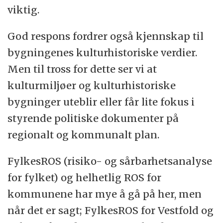
viktig.
God respons fordrer også kjennskap til
bygningenes kulturhistoriske verdier.
Men til tross for dette ser vi at
kulturmiljøer og kulturhistoriske
bygninger uteblir eller får lite fokus i
styrende politiske dokumenter på
regionalt og kommunalt plan.
FylkesROS (risiko- og sårbarhetsanalyse
for fylket) og helhetlig ROS for
kommunene har mye å gå på her, men
når det er sagt; FylkesROS for Vestfold og