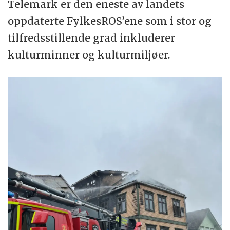
Telemark er den eneste av landets
oppdaterte FylkesROS’ene som i stor og
tilfredsstillende grad inkluderer
kulturminner og kulturmiljøer.