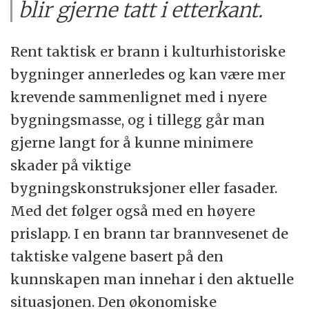
blir gjerne tatt i etterkant.
Rent taktisk er brann i kulturhistoriske
bygninger annerledes og kan være mer
krevende sammenlignet med i nyere
bygningsmasse, og i tillegg går man
gjerne langt for å kunne minimere
skader på viktige
bygningskonstruksjoner eller fasader.
Med det følger også med en høyere
prislapp. I en brann tar brannvesenet de
taktiske valgene basert på den
kunnskapen man innehar i den aktuelle
situasjonen. Den økonomiske