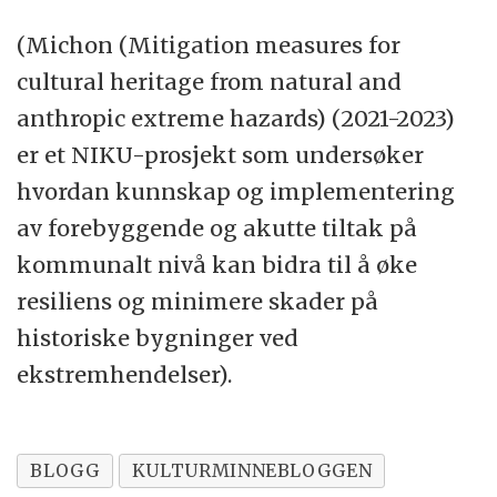
(Michon (Mitigation measures for
cultural heritage from natural and
anthropic extreme hazards) (2021-2023)
er et NIKU-prosjekt som undersøker
hvordan kunnskap og implementering
av forebyggende og akutte tiltak på
kommunalt nivå kan bidra til å øke
resiliens og minimere skader på
historiske bygninger ved
ekstremhendelser).
BLOGG
KULTURMINNEBLOGGEN