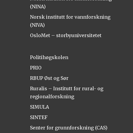
(NINA)
Norsk institutt for vannforskning
(NIVA)
OsloMet – storbyuniversitetet
Politihøgskolen
PRIO
RBUP Øst og Sør
Ruralis – Institutt for rural- og
regionalforskning
SIMULA
SINTEF
Senter for grunnforskning (CAS)