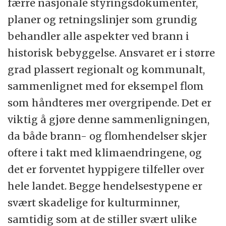
færre nasjonale styringsdokumenter,
planer og retningslinjer som grundig
behandler alle aspekter ved brann i
historisk bebyggelse. Ansvaret er i større
grad plassert regionalt og kommunalt,
sammenlignet med for eksempel flom
som håndteres mer overgripende. Det er
viktig å gjøre denne sammenligningen,
da både brann- og flomhendelser skjer
oftere i takt med klimaendringene, og
det er forventet hyppigere tilfeller over
hele landet. Begge hendelsestypene er
svært skadelige for kulturminner,
samtidig som at de stiller svært ulike