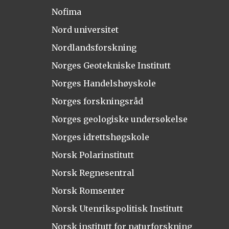
Nofima
Nord universitet
Nordlandsforskning
Norges Geotekniske Institutt
Norges Handelshøyskole
Norges forskningsråd
Norges geologiske undersøkelse
Norges idrettshøgskole
Norsk Polarinstitutt
Norsk Regnesentral
Norsk Romsenter
Norsk Utenrikspolitisk Institutt
Norsk institutt for naturforskning