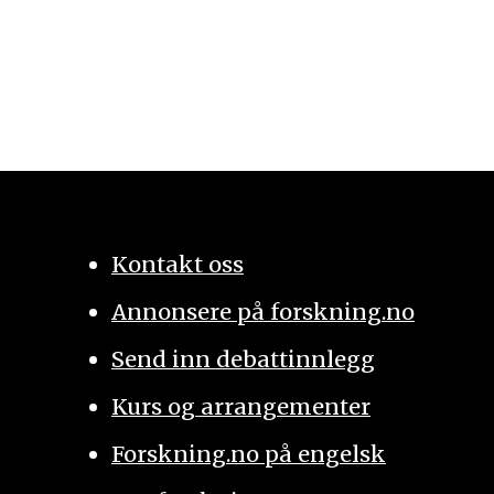
Kontakt oss
Annonsere på forskning.no
Send inn debattinnlegg
Kurs og arrangementer
Forskning.no på engelsk