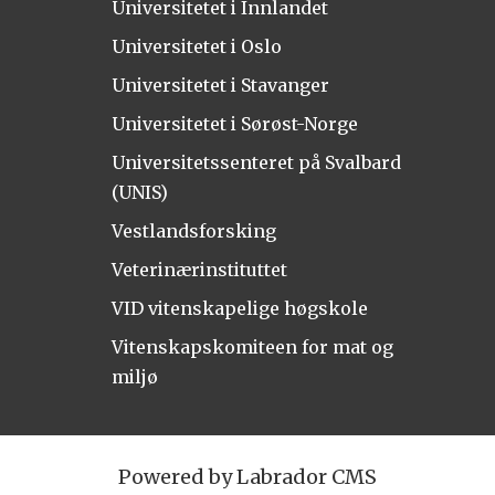
Universitetet i Innlandet
Universitetet i Oslo
Universitetet i Stavanger
Universitetet i Sørøst-Norge
Universitetssenteret på Svalbard
(UNIS)
Vestlandsforsking
Veterinærinstituttet
VID vitenskapelige høgskole
Vitenskapskomiteen for mat og
miljø
Powered by Labrador CMS