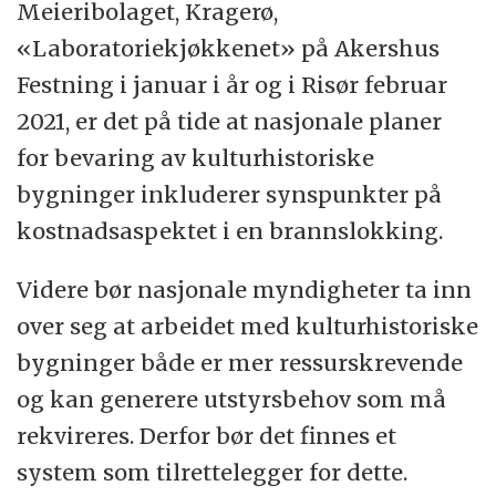
Meieribolaget, Kragerø,
«Laboratoriekjøkkenet» på Akershus
Festning i januar i år og i Risør februar
2021, er det på tide at nasjonale planer
for bevaring av kulturhistoriske
bygninger inkluderer synspunkter på
kostnadsaspektet i en brannslokking.
Videre bør nasjonale myndigheter ta inn
over seg at arbeidet med kulturhistoriske
bygninger både er mer ressurskrevende
og kan generere utstyrsbehov som må
rekvireres. Derfor bør det finnes et
system som tilrettelegger for dette.