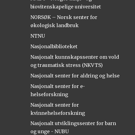
biovitenskapelige universitet
NORSØK – Norsk senter for
økologisk landbruk
NTNU
Nasjonalbiblioteket
Nasjonalt kunnskapssenter om vold
og traumatisk stress (NKVTS)
Nasjonalt senter for aldring og helse
Nasjonalt senter for e-
helseforskning
Nasjonalt senter for
kvinnehelseforskning
Nasjonalt utviklingssenter for barn
og unge - NUBU