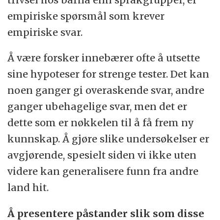
empiriske spørsmål som krever
empiriske svar.
Å være forsker innebærer ofte å utsette
sine hypoteser for strenge tester. Det kan
noen ganger gi overaskende svar, andre
ganger ubehagelige svar, men det er
dette som er nøkkelen til å få frem ny
kunnskap. Å gjøre slike undersøkelser er
avgjørende, spesielt siden vi ikke uten
videre kan generalisere funn fra andre
land hit.
Å presentere påstander slik som disse