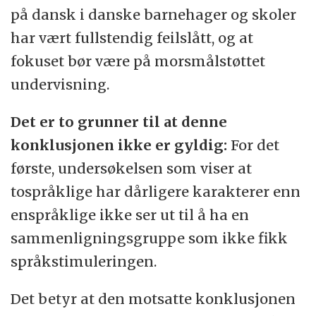
på dansk i danske barnehager og skoler
har vært fullstendig feilslått, og at
fokuset bør være på morsmålstøttet
undervisning.
Det er to grunner til at denne
konklusjonen ikke er gyldig:
For det
første, undersøkelsen som viser at
tospråklige har dårligere karakterer enn
enspråklige ikke ser ut til å ha en
sammenligningsgruppe som ikke fikk
språkstimuleringen.
Det betyr at den motsatte konklusjonen