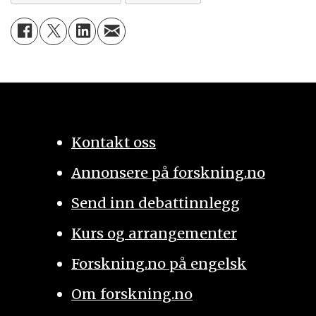
Kontakt oss
Annonsere på forskning.no
Send inn debattinnlegg
Kurs og arrangementer
Forskning.no på engelsk
Om forskning.no