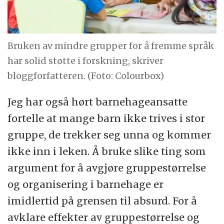
Bruken av mindre grupper for å fremme språk
har solid støtte i forskning, skriver
bloggforfatteren. (Foto: Colourbox)
Jeg har også hørt barnehageansatte
fortelle at mange barn ikke trives i stor
gruppe, de trekker seg unna og kommer
ikke inn i leken. Å bruke slike ting som
argument for å avgjøre gruppestørrelse
og organisering i barnehage er
imidlertid på grensen til absurd. For å
avklare effekter av gruppestørrelse og