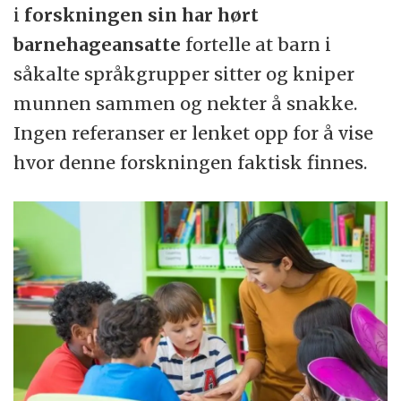
i
forskningen sin har hørt
barnehageansatte
fortelle at barn i
såkalte språkgrupper sitter og kniper
munnen sammen og nekter å snakke.
Ingen referanser er lenket opp for å vise
hvor denne forskningen faktisk finnes.