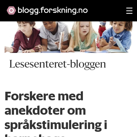
Lesesenteret-bloggen
Forskere med
anekdoter om
språkstimulering i