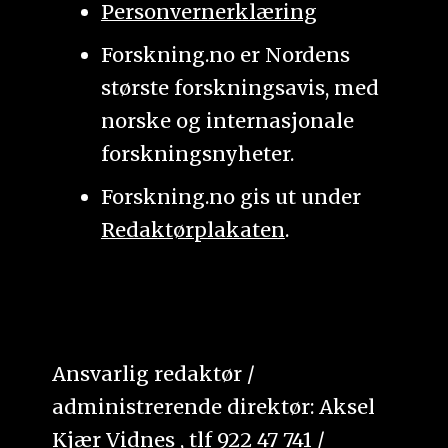
Personvernerklæring
Forskning.no er Nordens
største forskningsavis, med
norske og internasjonale
forskningsnyheter.
Forskning.no gis ut under
Redaktørplakaten
.
Ansvarlig redaktør /
administrerende direktør: Aksel
Kjær Vidnes , tlf 922 47 741 /