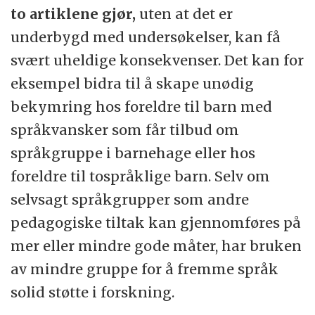
to artiklene gjør,
uten at det er
underbygd med undersøkelser, kan få
svært uheldige konsekvenser. Det kan for
eksempel bidra til å skape unødig
bekymring hos foreldre til barn med
språkvansker som får tilbud om
språkgruppe i barnehage eller hos
foreldre til tospråklige barn. Selv om
selvsagt språkgrupper som andre
pedagogiske tiltak kan gjennomføres på
mer eller mindre gode måter, har bruken
av mindre gruppe for å fremme språk
solid støtte i forskning.