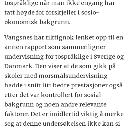
tospråklige når man ikke engang har
tatt høyde for forskjeller i sosio-
økonomisk bakgrunn.
Vangsnes har riktignok lenket opp til en
annen rapport som sammenligner
undervisning for tospråklige i Sverige og
Danmark. Den viser at de som gikk på
skoler med morsmålsundervisning
hadde i snitt litt bedre prestasjoner også
etter det var kontrollert for sosial
bakgrunn og noen andre relevante
faktorer. Det er imidlertid viktig å merke
seg at denne undersøkelsen ikke kan si