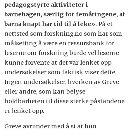
pedagogstyrte aktiviteter i
barnehagen, særlig for femåringene, at
barna knapt har tid til å leke».
På et
nettsted som forskning.no som har som
målsetting å være en ressursbank for
leserne om forskning burde vel leserne
kunne forvente at det var lenket opp
undersøkelser som faktisk viser dette.
Ingen undersøkelser, hverken av Greve
eller andre, som kan belyse
holdbarheten til disse sterke påstandene
er lenket opp.
Greve avrunder med å si at hun