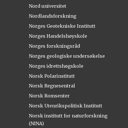
Nord universitet
Nordlandsforskning
Norges Geotekniske Institutt
Norges Handelshøyskole
Norges forskningsråd
Norges geologiske undersøkelse
Norges idrettshøgskole
Norsk Polarinstitutt
Norsk Regnesentral
Norsk Romsenter
Norsk Utenrikspolitisk Institutt
Norsk institutt for naturforskning
(NINA)