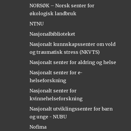
NORSØK – Norsk senter for
økologisk landbruk
NTNU
Nasjonalbiblioteket
Nasjonalt kunnskapssenter om vold
og traumatisk stress (NKVTS)
Nasjonalt senter for aldring og helse
Nasjonalt senter for e-
helseforskning
Nasjonalt senter for
kvinnehelseforskning
Nasjonalt utviklingssenter for barn
og unge - NUBU
Nofima