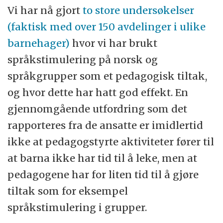
Vi har nå gjort
to store undersøkelser
(faktisk med over 150 avdelinger i ulike
barnehager)
hvor vi har brukt
språkstimulering på norsk og
språkgrupper som et pedagogisk tiltak,
og hvor dette har hatt god effekt. En
gjennomgående utfordring som det
rapporteres fra de ansatte er imidlertid
ikke at pedagogstyrte aktiviteter fører til
at barna ikke har tid til å leke, men at
pedagogene har for liten tid til å gjøre
tiltak som for eksempel
språkstimulering i grupper.