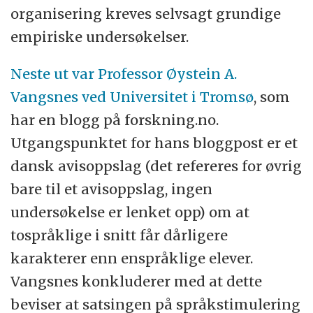
organisering kreves selvsagt grundige
empiriske undersøkelser.
Neste ut var Professor Øystein A.
Vangsnes ved Universitet i Tromsø
, som
har en blogg på forskning.no.
Utgangspunktet for hans bloggpost er et
dansk avisoppslag (det refereres for øvrig
bare til et avisoppslag, ingen
undersøkelse er lenket opp) om at
tospråklige i snitt får dårligere
karakterer enn enspråklige elever.
Vangsnes konkluderer med at dette
beviser at satsingen på språkstimulering