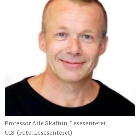
Professor Atle Skaftun, Lesesenteret,
UiS. (Foto: Lesesenteret)