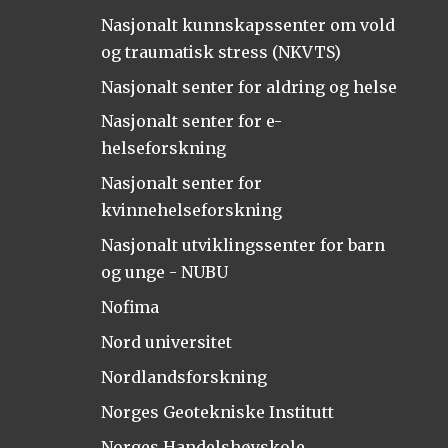
Nasjonalt kunnskapssenter om vold
og traumatisk stress (NKVTS)
Nasjonalt senter for aldring og helse
Nasjonalt senter for e-
helseforskning
Nasjonalt senter for
kvinnehelseforskning
Nasjonalt utviklingssenter for barn
og unge - NUBU
Nofima
Nord universitet
Nordlandsforskning
Norges Geotekniske Institutt
Norges Handelshøyskole