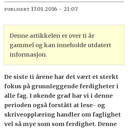
17.01.2016 - 21:07
PUBLISERT
Denne artikkelen er over ti år
gammel og kan inneholde utdatert
informasjon.
De siste ti årene har det vært et sterkt
fokus på grunnleggende ferdigheter i
alle fag. I økende grad har vi i denne
perioden også forstått at lese- og
skriveopplæring handler om faglighet
vel så mye som som ferdighet. Denne