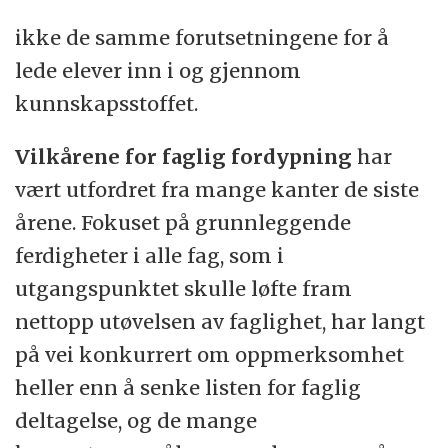
ikke de samme forutsetningene for å
lede elever inn i og gjennom
kunnskapsstoffet.
Vilkårene for faglig fordypning
har
vært utfordret fra mange kanter de siste
årene. Fokuset på grunnleggende
ferdigheter i alle fag, som i
utgangspunktet skulle løfte fram
nettopp utøvelsen av faglighet, har langt
på vei konkurrert om oppmerksomhet
heller enn å senke listen for faglig
deltagelse, og de mange