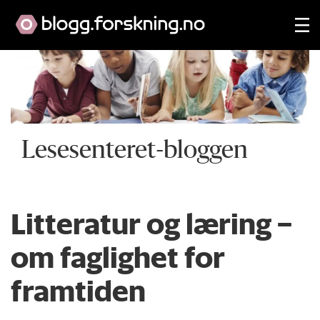
Lesesenteret-bloggen
Litteratur og læring –
om faglighet for
framtiden