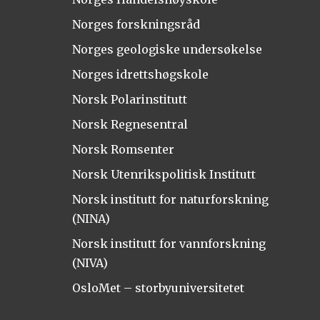
Norges forskningsråd
Norges geologiske undersøkelse
Norges idrettshøgskole
Norsk Polarinstitutt
Norsk Regnesentral
Norsk Romsenter
Norsk Utenrikspolitisk Institutt
Norsk institutt for naturforskning
(NINA)
Norsk institutt for vannforskning
(NIVA)
OsloMet – storbyuniversitetet