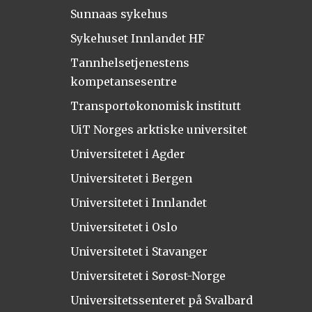
Sunnaas sykehus
Sykehuset Innlandet HF
Tannhelsetjenestens
kompetansesentre
Transportøkonomisk institutt
UiT Norges arktiske universitet
Universitetet i Agder
Universitetet i Bergen
Universitetet i Innlandet
Universitetet i Oslo
Universitetet i Stavanger
Universitetet i Sørøst-Norge
Universitetssenteret på Svalbard