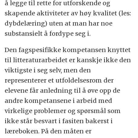
å legge til rette for utforskende og
skapende aktiviteter av høy kvalitet (les:
dybdelæring) uten at man har noe
substansielt å fordype seg i.
Den fagspesifikke kompetansen knyttet
til litteraturarbeidet er kanskje ikke den
viktigste i seg selv, men den
representerer et utfoldelsesrom der
elevene får anledning til å øve opp de
andre kompetansene i arbeid med
virkelige problemer og spørsmål som
ikke står besvart i fasiten bakerst i
læreboken. På den måten er