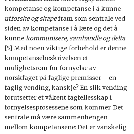
kompetanse og kompetanse i å kunne
utforske og skape
fram som sentrale ved
siden av kompetanse i å lære og det å
kunne
kommunisere, samhandle og delta
.
[5] Med noen viktige forbehold er denne
kompetansebeskrivelsen et
mulighetsrom for fornyelse av
norskfaget på faglige premisser – en
faglig vending, kanskje? En slik vending
forutsetter et våkent fagfellesskap i
fornyelsesprosessene som kommer. Det
sentrale må være sammenhengen
mellom kompetansene: Det er vanskelig