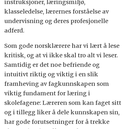
instruksjoner, læringsmiljø,
klasseledelse, lærernes forståelse av
undervisning og deres profesjonelle
adferd.
Som gode norsklærere har vi lært å lese
kritisk, og at vi ikke skal tro alt vi leser.
Samtidig er det noe befriende og
intuitivt riktig og viktig i en slik
framheving av fagkunnskapen som
viktig fundament for læring i
skolefagene: Læreren som kan faget sitt
og i tillegg liker å dele kunnskapen sin,
har gode forutsetninger for å trekke