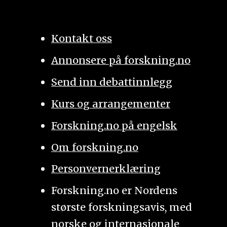
Kontakt oss
Annonsere på forskning.no
Send inn debattinnlegg
Kurs og arrangementer
Forskning.no på engelsk
Om forskning.no
Personvernerklæring
Forskning.no er Nordens
største forskningsavis, med
norske og internasjonale