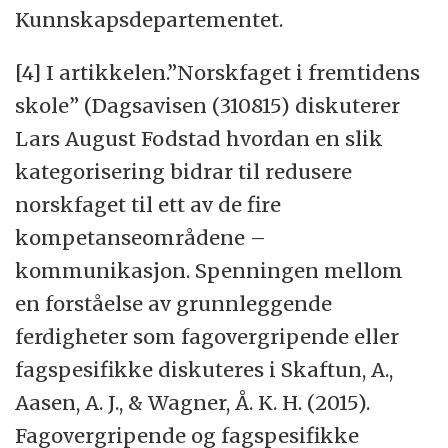
Kunnskapsdepartementet.
[4] I artikkelen.”Norskfaget i fremtidens
skole” (Dagsavisen (310815) diskuterer
Lars August Fodstad hvordan en slik
kategorisering bidrar til redusere
norskfaget til ett av de fire
kompetanseområdene –
kommunikasjon. Spenningen mellom
en forståelse av grunnleggende
ferdigheter som fagovergripende eller
fagspesifikke diskuteres i Skaftun, A.,
Aasen, A. J., & Wagner, Å. K. H. (2015).
Fagovergripende og fagspesifikke