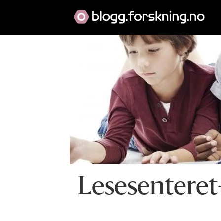
Lesesenteret