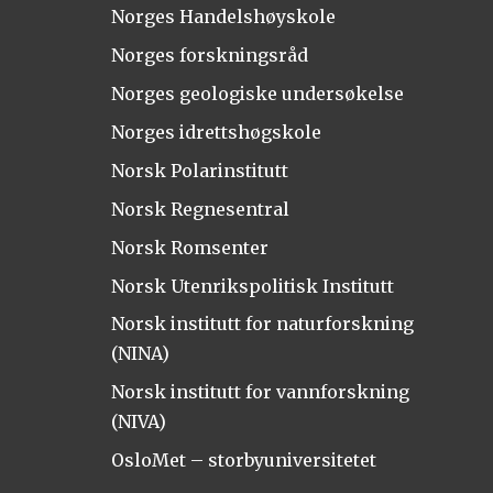
Norges Handelshøyskole
Norges forskningsråd
Norges geologiske undersøkelse
Norges idrettshøgskole
Norsk Polarinstitutt
Norsk Regnesentral
Norsk Romsenter
Norsk Utenrikspolitisk Institutt
Norsk institutt for naturforskning
(NINA)
Norsk institutt for vannforskning
(NIVA)
OsloMet – storbyuniversitetet