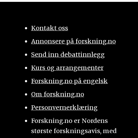
Kontakt oss
Annonsere på forskning.no
Send inn debattinnlegg
Kurs og arrangementer
Forskning.no på engelsk
Om forskning.no
Personvernerklæring
Forskning.no er Nordens
største forskningsavis, med