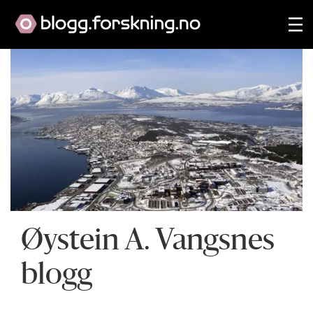
Øystein A. Vangsnes
blogg