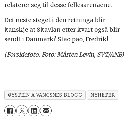
relaterer seg til desse fellesarenaene.
Det neste steget i den retninga blir
kanskje at Skavlan etter kvart også blir
sendt i Danmark? Stao pao, Fredrik!
(Forsidefoto: Foto: Mårten Levin, SVT/ANB)
ØYSTEIN-A-VANGSNES-BLOGG
NYHETER