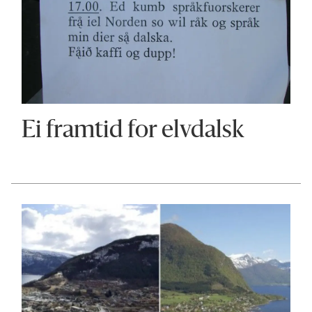
Ei framtid for elvdalsk