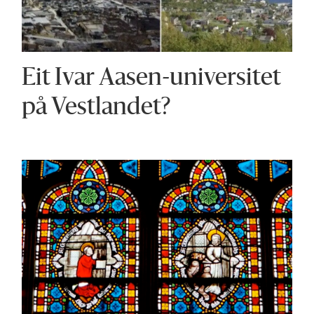
Eit Ivar Aasen-universitet
på Vestlandet?