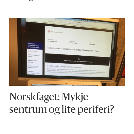
Norskfaget: Mykje
sentrum og lite periferi?