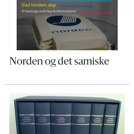
Norden og det samiske