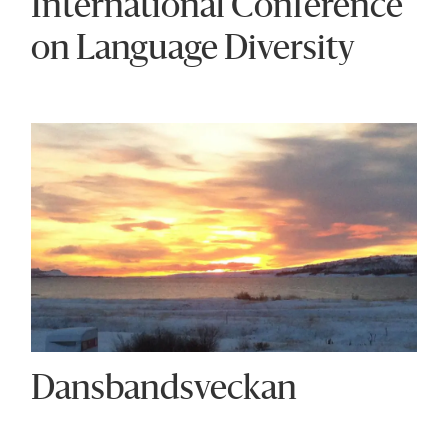
International Conference
on Language Diversity
Dansbandsveckan