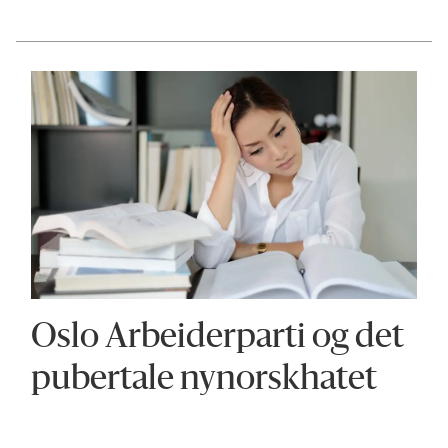
Oslo Arbeiderparti og det
pubertale nynorskhatet