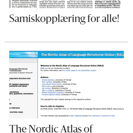
Samiskopplæring for alle!
The Nordic Atlas of