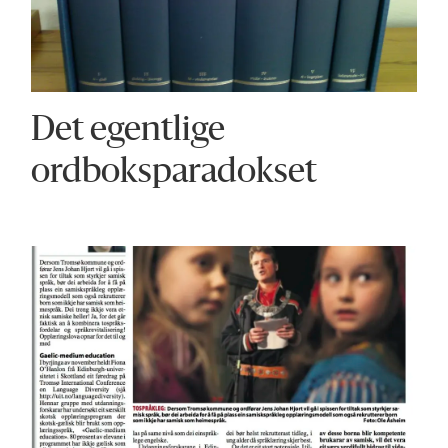
Det egentlige
ordboksparadokset