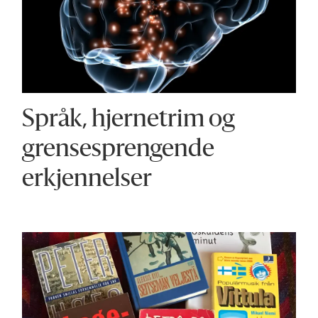
Språk, hjernetrim og
grensesprengende
erkjennelser