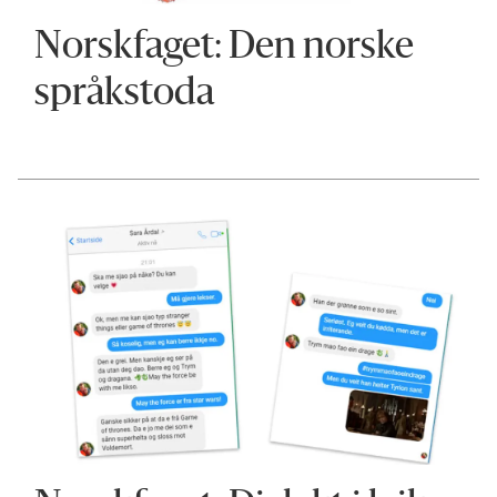
Norskfaget: Den norske
språkstoda