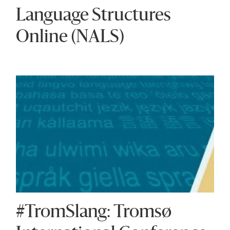
Language Structures
Online (NALS)
#TromSlang: Tromsø