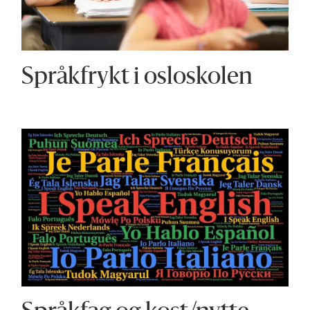
Språkfrykt i osloskolen