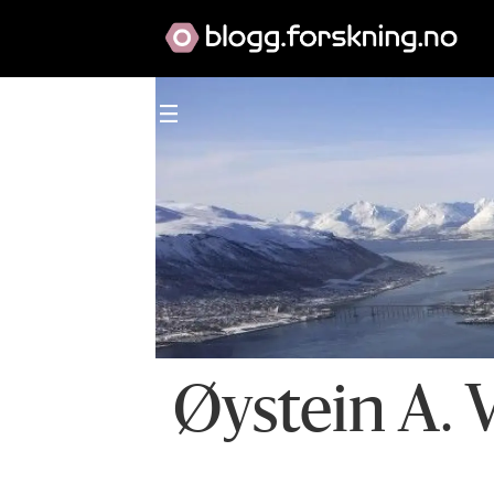
Øystein A. 