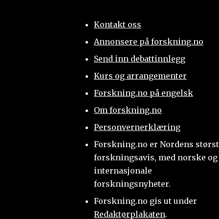
Kontakt oss
Annonsere på forskning.no
Send inn debattinnlegg
Kurs og arrangementer
Forskning.no på engelsk
Om forskning.no
Personvernerklæring
Forskning.no er Nordens størs
forskningsavis, med norske og
internasjonale
forskningsnyheter.
Forskning.no gis ut under
Redaktørplakaten
.