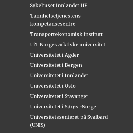
Sykehuset Innlandet HF
Tannhelsetjenestens
kompetansesentre
Transportøkonomisk institutt
UiT Norges arktiske universitet
Universitetet i Agder
Universitetet i Bergen
Universitetet i Innlandet
Universitetet i Oslo
Universitetet i Stavanger
Universitetet i Sørøst-Norge
Universitetssenteret på Svalbard
(UNIS)