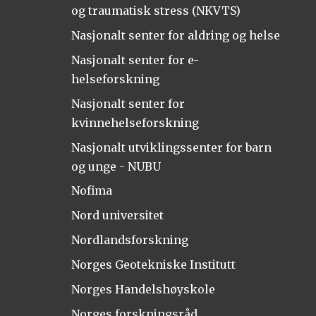
og traumatisk stress (NKVTS)
Nasjonalt senter for aldring og helse
Nasjonalt senter for e-
helseforskning
Nasjonalt senter for
kvinnehelseforskning
Nasjonalt utviklingssenter for barn
og unge - NUBU
Nofima
Nord universitet
Nordlandsforskning
Norges Geotekniske Institutt
Norges Handelshøyskole
Norges forskningsråd