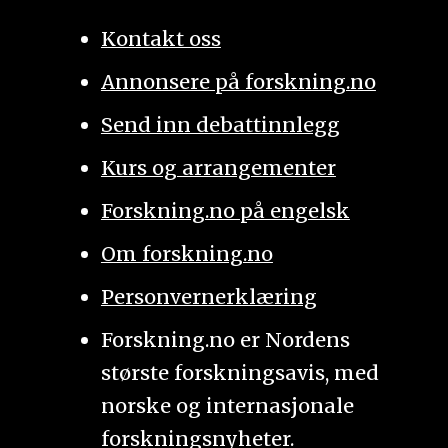
Kontakt oss
Annonsere på forskning.no
Send inn debattinnlegg
Kurs og arrangementer
Forskning.no på engelsk
Om forskning.no
Personvernerklæring
Forskning.no er Nordens
største forskningsavis, med
norske og internasjonale
forskningsnyheter.