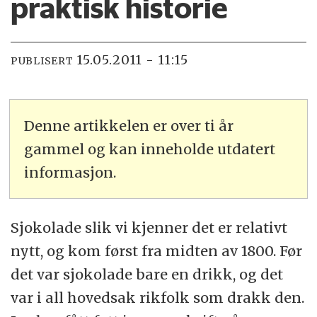
praktisk historie
15.05.2011 - 11:15
PUBLISERT
Denne artikkelen er over ti år
gammel og kan inneholde utdatert
informasjon.
Sjokolade slik vi kjenner det er relativt
nytt, og kom først fra midten av 1800. Før
det var sjokolade bare en drikk, og det
var i all hovedsak rikfolk som drakk den.