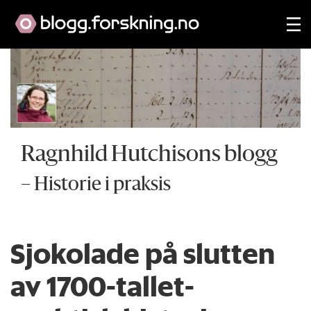
Ragnhild Hutchisons blogg
– Historie i praksis
Sjokolade på slutten
av 1700-tallet-