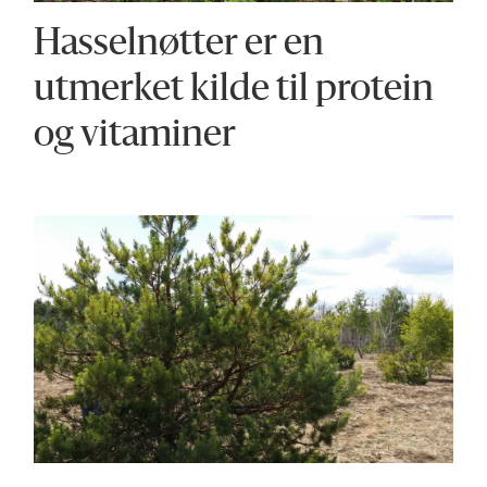
Hasselnøtter er en
utmerket kilde til protein
og vitaminer