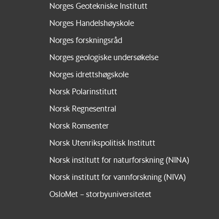
Norges Geotekniske Institutt
Norges Handelshøyskole
Norges forskningsråd
Norges geologiske undersøkelse
Norges idrettshøgskole
Norsk Polarinstitutt
Norsk Regnesentral
Norsk Romsenter
Norsk Utenrikspolitisk Institutt
Norsk institutt for naturforskning (NINA)
Norsk institutt for vannforskning (NIVA)
OsloMet – storbyuniversitetet