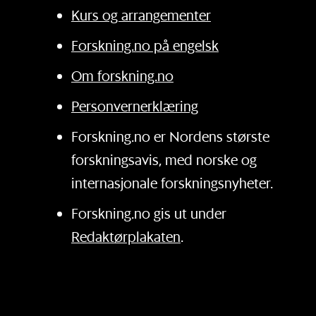
Kurs og arrangementer
Forskning.no på engelsk
Om forskning.no
Personvernerklæring
Forskning.no er Nordens største
forskningsavis, med norske og
internasjonale forskningsnyheter.
Forskning.no gis ut under
Redaktørplakaten
.