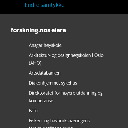
Endre samtykke
forskning.nos eiere
Ansgar høyskole
Arkitektur- og designhøgskolen i Oslo
(AHO)
Artsdatabanken
Diakonhjemmet sykehus
Direktoratet for høyere utdanning og
kompetanse
Fafo
Fiskeri- og havbruksnæringens