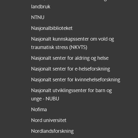
landbruk
NTNU
Nasjonalbiblioteket
Nasjonalt kunnskapssenter om vold og
traumatisk stress (NKVTS)
Nasjonalt senter for aldring og helse
Nasjonalt senter for e-helseforskning
Nasjonalt senter for kvinnehelseforskning
Nasjonalt utviklingssenter for barn og
unge - NUBU
Nofima
Nord universitet
Nordlandsforskning