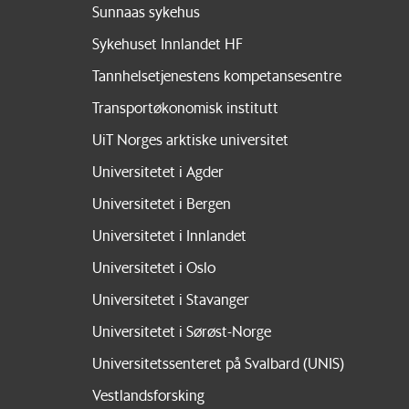
Sunnaas sykehus
Sykehuset Innlandet HF
Tannhelsetjenestens kompetansesentre
Transportøkonomisk institutt
UiT Norges arktiske universitet
Universitetet i Agder
Universitetet i Bergen
Universitetet i Innlandet
Universitetet i Oslo
Universitetet i Stavanger
Universitetet i Sørøst-Norge
Universitetssenteret på Svalbard (UNIS)
Vestlandsforsking