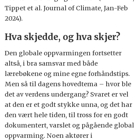
Tippet et al. Journal of Climate, Jan-Feb
2024).
Hva skjedde, og hva skjer?
Den globale oppvarmingen fortsetter
altså, i bra samsvar med både
lærebøkene og mine egne forhåndstips.
Men så til dagens hovedtema – hvor ble
det av verdens undergang? Svaret er vel
at den er et godt stykke unna, og det har
den vært hele tiden, til tross for en godt
dokumentert, varslet og pågående global
oppvarming. Noen aktører i