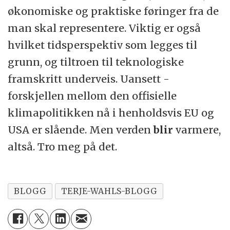
økonomiske og praktiske føringer fra de
man skal representere. Viktig er også
hvilket tidsperspektiv som legges til
grunn, og tiltroen til teknologiske
framskritt underveis. Uansett -
forskjellen mellom den offisielle
klimapolitikken nå i henholdsvis EU og
USA er slående. Men verden
blir
varmere,
altså. Tro meg på det.
BLOGG
TERJE-WAHLS-BLOGG