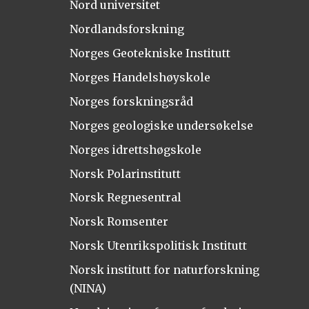
Nord universitet
Nordlandsforskning
Norges Geotekniske Institutt
Norges Handelshøyskole
Norges forskningsråd
Norges geologiske undersøkelse
Norges idrettshøgskole
Norsk Polarinstitutt
Norsk Regnesentral
Norsk Romsenter
Norsk Utenrikspolitisk Institutt
Norsk institutt for naturforskning
(NINA)