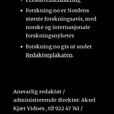
Forskning.no er Nordens
største forskningsavis, med
norske og internasjonale
forskningsnyheter.
Forskning.no gis ut under
Redaktørplakaten
.
Ansvarlig redaktør /
administrerende direktør: Aksel
Kjær Vidnes , tlf 922 47 741 /