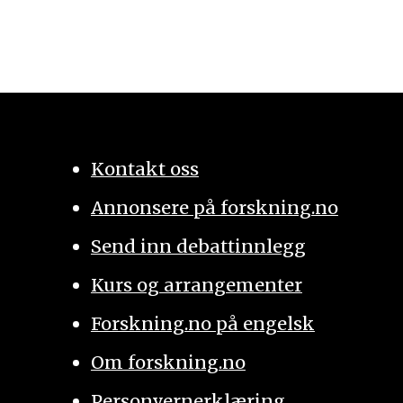
Kontakt oss
Annonsere på forskning.no
Send inn debattinnlegg
Kurs og arrangementer
Forskning.no på engelsk
Om forskning.no
Personvernerklæring