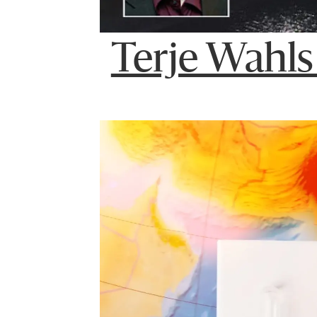
Terje Wahls