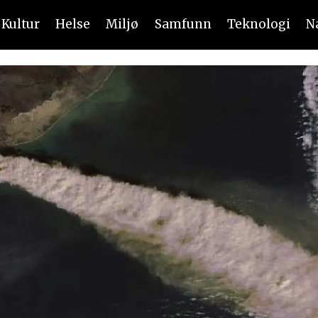
Kultur
Helse
Miljø
Samfunn
Teknologi
N