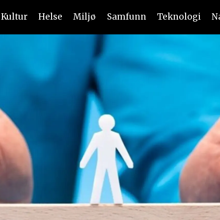
Kultur
Helse
Miljø
Samfunn
Teknologi
N