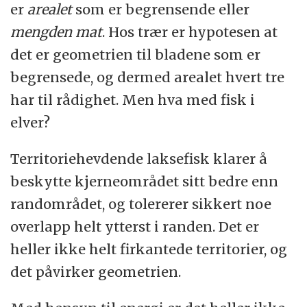
er
arealet
som er begrensende eller
mengden mat
. Hos trær er hypotesen at
det er geometrien til bladene som er
begrensede, og dermed arealet hvert tre
har til rådighet. Men hva med fisk i
elver?
Territoriehevdende laksefisk klarer å
beskytte kjerneområdet sitt bedre enn
randområdet, og tolererer sikkert noe
overlapp helt ytterst i randen. Det er
heller ikke helt firkantede territorier, og
det påvirker geometrien.