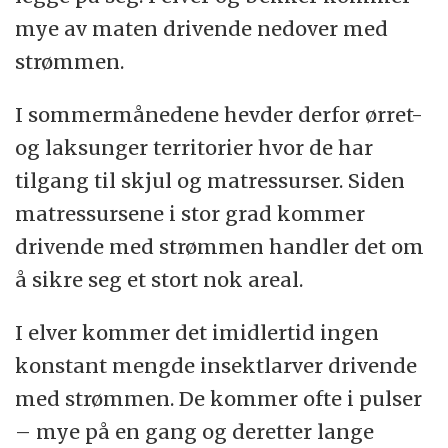
mye av maten drivende nedover med
strømmen.
I sommermånedene hevder derfor ørret-
og laksunger territorier hvor de har
tilgang til skjul og matressurser. Siden
matressursene i stor grad kommer
drivende med strømmen handler det om
å sikre seg et stort nok areal.
I elver kommer det imidlertid ingen
konstant mengde insektlarver drivende
med strømmen. De kommer ofte i pulser
– mye på en gang og deretter lange