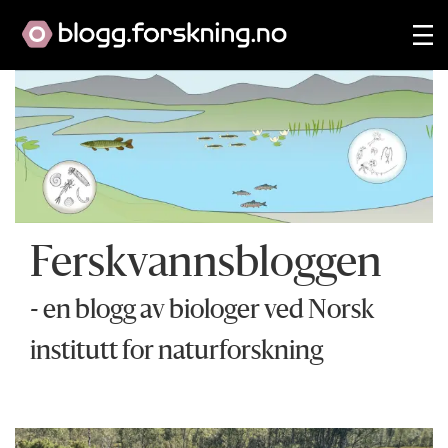
Ferskvannsbloggen
- en blogg av biologer ved Norsk
institutt for naturforskning