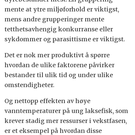
mente at ytre miljøforhold er viktigst,
mens andre grupperinger mente
tetthetsavhengig konkurranse eller
sykdommer og parasittisme er viktigst.
Det er nok mer produktivt å spørre
hvordan de ulike faktorene påvirker
bestander til ulik tid og under ulike
omstendigheter.
Og nettopp effekten av høye
vanntemperaturer på ung laksefisk, som
krever stadig mer ressurser i vekstfasen,
er et eksempel på hvordan disse