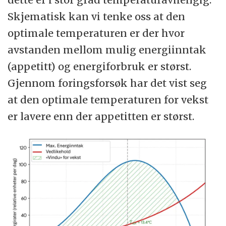
Skjematisk kan vi tenke oss at den
optimale temperaturen er der hvor
avstanden mellom mulig energiinntak
(appetitt) og energiforbruk er størst.
Gjennom foringsforsøk har det vist seg
at den optimale temperaturen for vekst
er lavere enn der appetitten er størst.