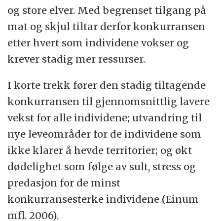
og store elver. Med begrenset tilgang på
mat og skjul tiltar derfor konkurransen
etter hvert som individene vokser og
krever stadig mer ressurser.
I korte trekk fører den stadig tiltagende
konkurransen til gjennomsnittlig lavere
vekst for alle individene; utvandring til
nye leveområder for de individene som
ikke klarer å hevde territorier; og økt
dødelighet som følge av sult, stress og
predasjon for de minst
konkurransesterke individene (Einum
mfl. 2006).