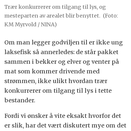
Trær konkurrerer om tilgang til lys, og
mesteparten av arealet blir benyttet.
(Foto:
KM Myrvold / NINA)
Om man legger godviljen til er ikke ung
laksefisk så annerledes: de står pakket
sammen i bekker og elver og venter på
mat som kommer drivende med
strømmen, ikke ulikt hvordan trær
konkurrerer om tilgang til lys i tette
bestander.
Fordi vi ønsker å vite eksakt hvorfor det
er slik, har det vært diskutert mye om det