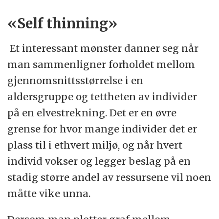
«Self thinning»
Et interessant mønster danner seg når
man sammenligner forholdet mellom
gjennomsnittsstørrelse i en
aldersgruppe og tettheten av individer
på en elvestrekning. Det er en øvre
grense for hvor mange individer det er
plass til i ethvert miljø, og når hvert
individ vokser og legger beslag på en
stadig større andel av ressursene vil noen
måtte vike unna.