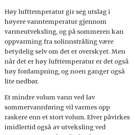
Høy lufttemperatur gir seg utslag i
høyere vanntemperatur gjennom
varmeutveksling, og på sommeren kan
oppvarming fra solinnstråling være
betydelig selv om det er overskyet. Men
når det er høy lufttemperatur er det også
høy fordampning, og noen ganger også
lite nedbør.
Et mindre volum vann ved lav
sommervannføring vil varmes opp
raskere enn et stort volum. Elver påvirkes
imidlertid også av utveksling ved