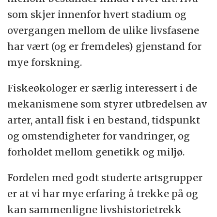
som skjer innenfor hvert stadium og
overgangen mellom de ulike livsfasene
har vært (og er fremdeles) gjenstand for
mye forskning.
Fiskeøkologer er særlig interessert i de
mekanismene som styrer utbredelsen av
arter, antall fisk i en bestand, tidspunkt
og omstendigheter for vandringer, og
forholdet mellom genetikk og miljø.
Fordelen med godt studerte artsgrupper
er at vi har mye erfaring å trekke på og
kan sammenligne livshistorietrekk