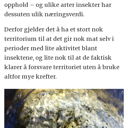
opphold – og ulike arter insekter har
dessuten ulik næringsverdi.
Derfor gjelder det å ha et stort nok
territorium til at det gir nok mat selv i
perioder med lite aktivitet blant
insektene, og lite nok til at de faktisk
klarer å forsvare territoriet uten å bruke
altfor mye krefter.