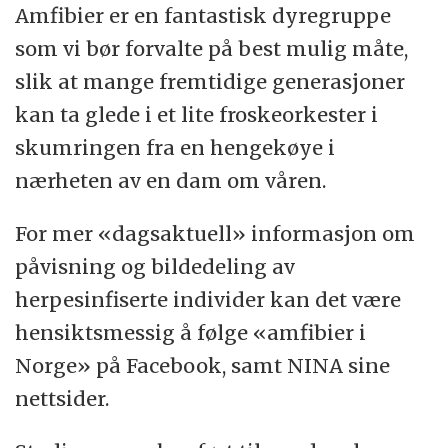
Amfibier er en fantastisk dyregruppe
som vi bør forvalte på best mulig måte,
slik at mange fremtidige generasjoner
kan ta glede i et lite froskeorkester i
skumringen fra en hengekøye i
nærheten av en dam om våren.
For mer «dagsaktuell» informasjon om
påvisning og bildedeling av
herpesinfiserte individer kan det være
hensiktsmessig å følge «amfibier i
Norge» på Facebook, samt NINA sine
nettsider.