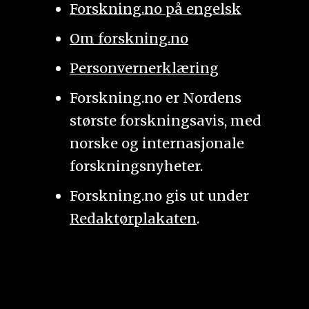
Forskning.no på engelsk
Om forskning.no
Personvernerklæring
Forskning.no er Nordens
største forskningsavis, med
norske og internasjonale
forskningsnyheter.
Forskning.no gis ut under
Redaktørplakaten
.