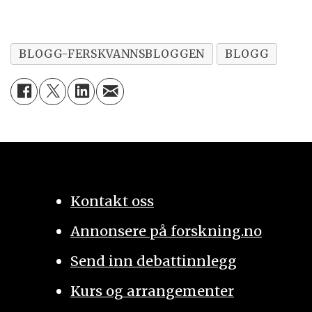
BLOGG-FERSKVANNSBLOGGEN
BLOGG
Kontakt oss
Annonsere på forskning.no
Send inn debattinnlegg
Kurs og arrangementer