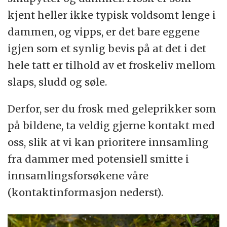
kjent heller ikke typisk voldsomt lenge i
dammen, og vipps, er det bare eggene
igjen som et synlig bevis på at det i det
hele tatt er tilhold av et froskeliv mellom
slaps, sludd og søle.
Derfor, ser du frosk med geleprikker som
på bildene, ta veldig gjerne kontakt med
oss, slik at vi kan prioritere innsamling
fra dammer med potensiell smitte i
innsamlingsforsøkene våre
(kontaktinformasjon nederst).