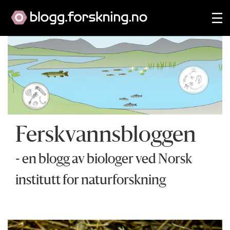
Ferskvannsbloggen
- en blogg av biologer ved Norsk
institutt for naturforskning