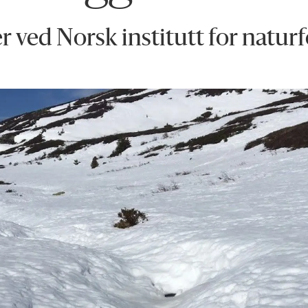
er ved Norsk institutt for natur