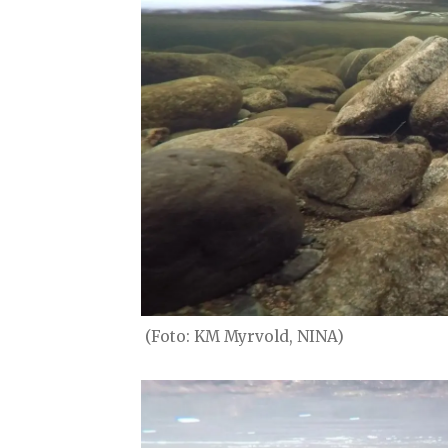
(Foto: KM Myrvold, NINA)