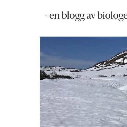
- en blogg av biolog