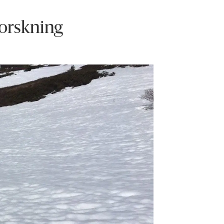
forskning