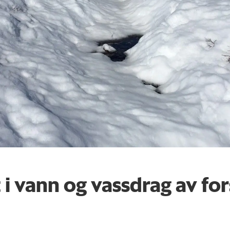
 i vann og vassdrag av fo