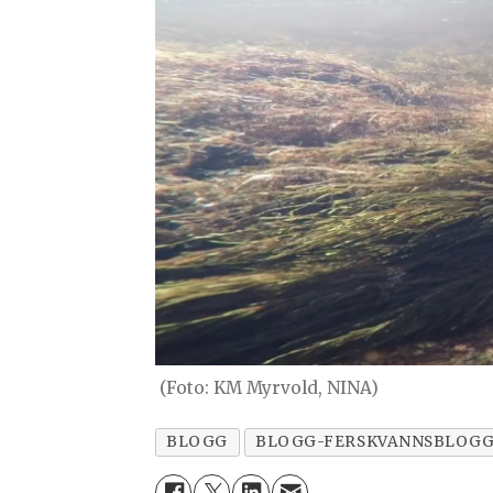
(Foto: KM Myrvold, NINA)
BLOGG
BLOGG-FERSKVANNSBLOG