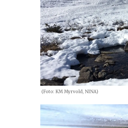
(Foto: KM Myrvold, NINA)