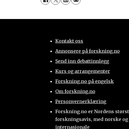
Kontakt oss
Annonsere på forskning.no
Send inn debattinnlegg
Kurs og arrangementer
Forskning.no på engelsk
Om forskning.no
Personvernerklæring
Forskning.no er Nordens størs
forskningsavis, med norske og
internasjonale