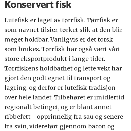
Konservert fisk
Lutefisk er laget av tørrfisk. Tørrfisk er
som navnet tilsier, tørket slik at den blir
meget holdbar. Vanligvis er det torsk
som brukes. Tørrfisk har også vært vårt
store eksportprodukt i lange tider.
Tørrfiskens holdbarhet og lette vekt har
gjort den godt egnet til transport og
lagring, og derfor er lutefisk tradisjon
over hele landet. Tilbehøret er imidlertid
regionalt betinget, og er blant annet
ribbefett - opprinnelig fra sau og senere
fra svin, videreført gjennom bacon og