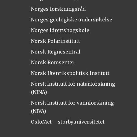
Norges forskningsråd
Norges geologiske undersøkelse
Norges idrettshøgskole
Norsk Polarinstitutt
Norsk Regnesentral
Norsk Romsenter
Norsk Utenrikspolitisk Institutt
Norsk institutt for naturforskning
(NINA)
Norsk institutt for vannforskning
(NIVA)
OsloMet – storbyuniversitetet