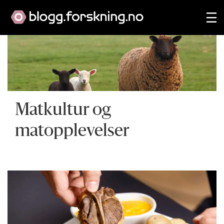
Matkultur og
matopplevelser