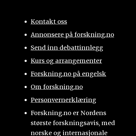
Kontakt oss
Annonsere på forskning.no
Send inn debattinnlegg
Kurs og arrangementer
Forskning.no på engelsk
Om forskning.no
Personvernerklæring
Forskning.no er Nordens
største forskningsavis, med
norske og internasjonale