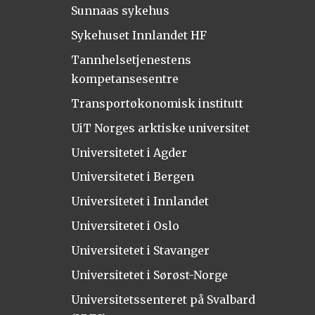
Sunnaas sykehus
Sykehuset Innlandet HF
Tannhelsetjenestens
kompetansesentre
Transportøkonomisk institutt
UiT Norges arktiske universitet
Universitetet i Agder
Universitetet i Bergen
Universitetet i Innlandet
Universitetet i Oslo
Universitetet i Stavanger
Universitetet i Sørøst-Norge
Universitetssenteret på Svalbard