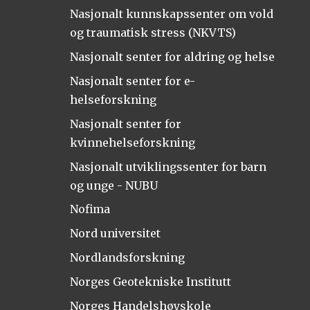
Nasjonalt kunnskapssenter om vold
og traumatisk stress (NKVTS)
Nasjonalt senter for aldring og helse
Nasjonalt senter for e-
helseforskning
Nasjonalt senter for
kvinnehelseforskning
Nasjonalt utviklingssenter for barn
og unge - NUBU
Nofima
Nord universitet
Nordlandsforskning
Norges Geotekniske Institutt
Norges Handelshøyskole