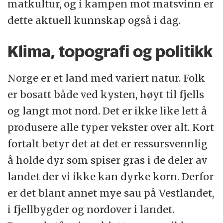
matkultur, og i kampen mot matsvinn er
dette aktuell kunnskap også i dag.
Klima, topografi og politikk
Norge er et land med variert natur. Folk
er bosatt både ved kysten, høyt til fjells
og langt mot nord. Det er ikke like lett å
produsere alle typer vekster over alt. Kort
fortalt betyr det at det er ressursvennlig
å holde dyr som spiser gras i de deler av
landet der vi ikke kan dyrke korn. Derfor
er det blant annet mye sau på Vestlandet,
i fjellbygder og nordover i landet.