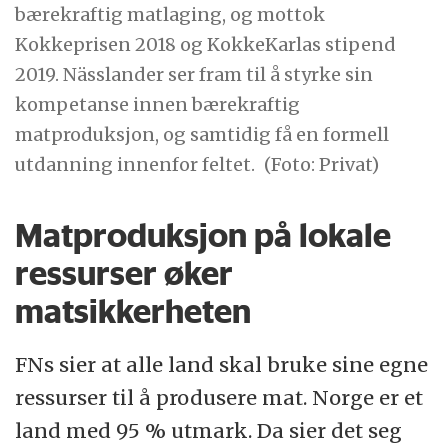
bærekraftig matlaging, og mottok
Kokkeprisen 2018 og KokkeKarlas stipend
2019. Nässlander ser fram til å styrke sin
kompetanse innen bærekraftig
matproduksjon, og samtidig få en formell
utdanning innenfor feltet.
(Foto: Privat)
Matproduksjon på lokale
ressurser øker
matsikkerheten
FNs sier at alle land skal bruke sine egne
ressurser til å produsere mat. Norge er et
land med 95 % utmark. Da sier det seg