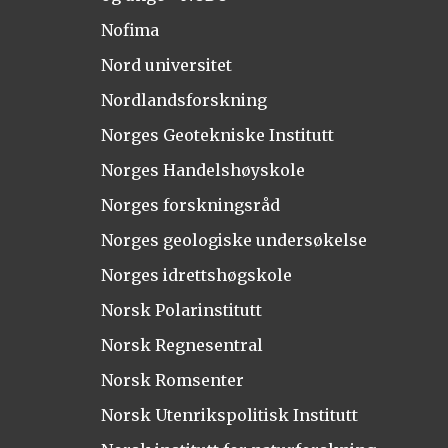
Nofima
Nord universitet
Nordlandsforskning
Norges Geotekniske Institutt
Norges Handelshøyskole
Norges forskningsråd
Norges geologiske undersøkelse
Norges idrettshøgskole
Norsk Polarinstitutt
Norsk Regnesentral
Norsk Romsenter
Norsk Utenrikspolitisk Institutt