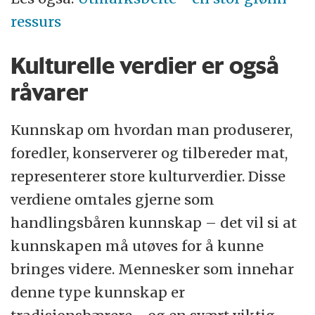
ressurs
Kulturelle verdier er også
råvarer
Kunnskap om hvordan man produserer,
foredler, konserverer og tilbereder mat,
representerer store kulturverdier. Disse
verdiene omtales gjerne som
handlingsbåren kunnskap – det vil si at
kunnskapen må utøves for å kunne
bringes videre. Mennesker som innehar
denne type kunnskap er