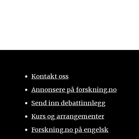
Kontakt oss
Annonsere på forskning.no
Send inn debattinnlegg
Kurs og arrangementer
Forskning.no på engelsk