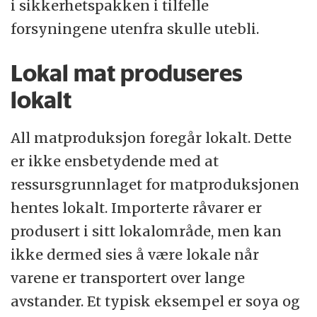
i sikkerhetspakken i tilfelle
forsyningene utenfra skulle utebli.
Lokal mat produseres
lokalt
All matproduksjon foregår lokalt. Dette
er ikke ensbetydende med at
ressursgrunnlaget for matproduksjonen
hentes lokalt. Importerte råvarer er
produsert i sitt lokalområde, men kan
ikke dermed sies å være lokale når
varene er transportert over lange
avstander. Et typisk eksempel er soya og