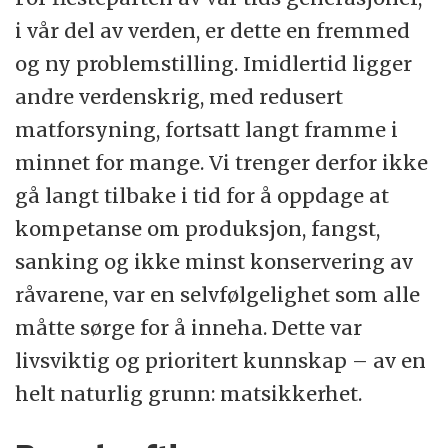
i vår del av verden, er dette en fremmed
og ny problemstilling. Imidlertid ligger
andre verdenskrig, med redusert
matforsyning, fortsatt langt framme i
minnet for mange. Vi trenger derfor ikke
gå langt tilbake i tid for å oppdage at
kompetanse om produksjon, fangst,
sanking og ikke minst konservering av
råvarene, var en selvfølgelighet som alle
måtte sørge for å inneha. Dette var
livsviktig og prioritert kunnskap – av en
helt naturlig grunn: matsikkerhet.