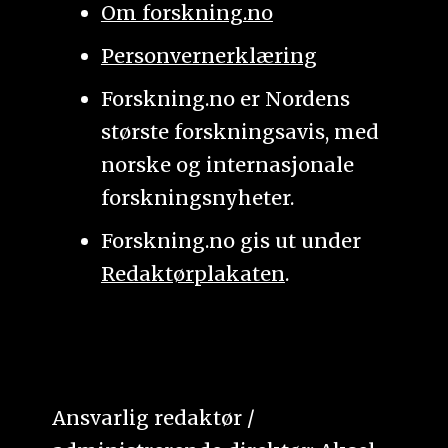
Om forskning.no
Personvernerklæring
Forskning.no er Nordens
største forskningsavis, med
norske og internasjonale
forskningsnyheter.
Forskning.no gis ut under
Redaktørplakaten
.
Ansvarlig redaktør /