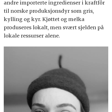
andre importerte ingredienser i kraftfôr
til norske produksjonsdyr som gris,
kylling og kyr. Kjøttet og melka
produseres lokalt, men svært sjelden på
lokale ressurser alene.