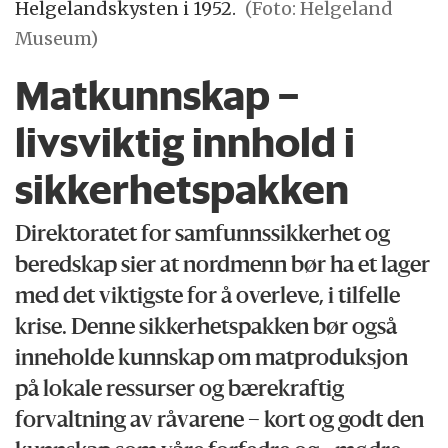
Helgelandskysten i 1952.
(Foto: Helgeland
Museum)
Matkunnskap –
livsviktig innhold i
sikkerhetspakken
Direktoratet for samfunnssikkerhet og
beredskap sier at nordmenn bør ha et lager
med det viktigste for å overleve, i tilfelle
krise. Denne sikkerhetspakken bør også
inneholde kunnskap om matproduksjon
på lokale ressurser og bærekraftig
forvaltning av råvarene – kort og godt den