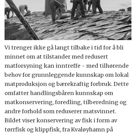
Vi trenger ikke gå langt tilbake i tid for å bli
minnet om at tilstander med redusert
matforsyning kan inntreffe - med tilhørende
behov for grunnleggende kunnskap om lokal
matproduksjon og bærekraftig forbruk. Dette
omfatter handlingsbåren kunnskap om
matkonservering, foredling, tilberedning og
andre forhold som reduserer matsvinnet.
Bildet viser konservering av fisk i form av
tørrfisk og klippfisk, fra Kvaløyhamn på