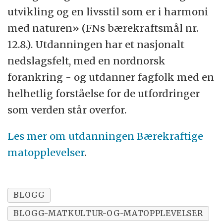
utvikling og en livsstil som er i harmoni
med naturen» (FNs bærekraftsmål nr.
12.8.). Utdanningen har et nasjonalt
nedslagsfelt, med en nordnorsk
forankring - og utdanner fagfolk med en
helhetlig forståelse for de utfordringer
som verden står overfor.
Les mer om utdanningen Bærekraftige
matopplevelser
.
BLOGG
BLOGG-MATKULTUR-OG-MATOPPLEVELSER