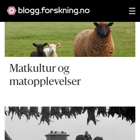
Matkultur og
matopplevelser