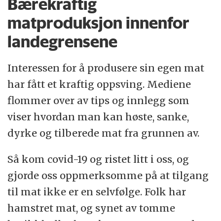
Bærekraftig
matproduksjon innenfor
landegrensene
Interessen for å produsere sin egen mat
har fått et kraftig oppsving. Mediene
flommer over av tips og innlegg som
viser hvordan man kan høste, sanke,
dyrke og tilberede mat fra grunnen av.
Så kom covid-19 og ristet litt i oss, og
gjorde oss oppmerksomme på at tilgang
til mat ikke er en selvfølge. Folk har
hamstret mat, og synet av tomme