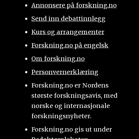
Annonsere på forskning.no
Send inn debattinnlegg
Kurs og arrangementer
Forskning.no på engelsk
Om forskning.no
Personvernerklæring
Forskning.no er Nordens
største forskningsavis, med
norske og internasjonale
forskningsnyheter.
Forskning.no gis ut under