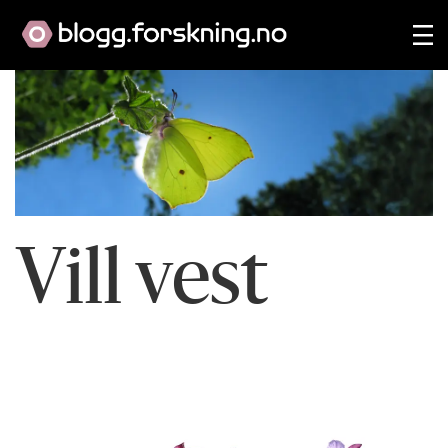
Vill vest