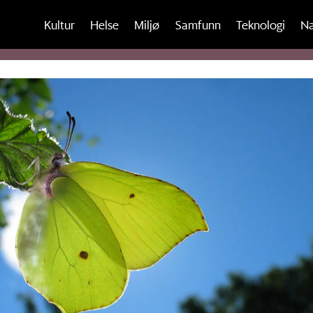
Kultur
Helse
Miljø
Samfunn
Teknologi
Na