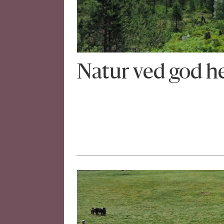
Natur ved god h