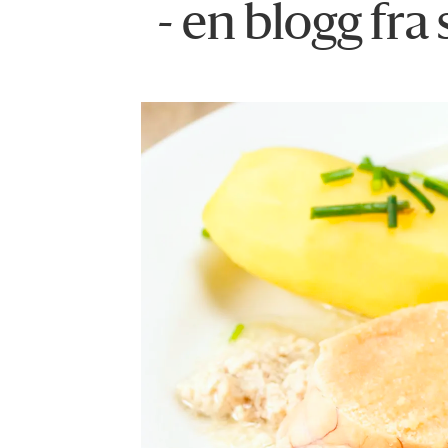
- en blogg fra