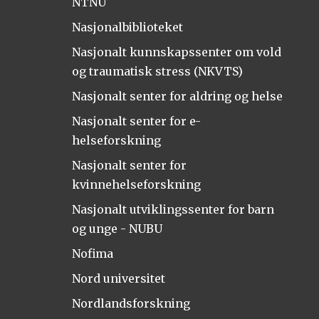
NTNU
Nasjonalbiblioteket
Nasjonalt kunnskapssenter om vold
og traumatisk stress (NKVTS)
Nasjonalt senter for aldring og helse
Nasjonalt senter for e-
helseforskning
Nasjonalt senter for
kvinnehelseforskning
Nasjonalt utviklingssenter for barn
og unge - NUBU
Nofima
Nord universitet
Nordlandsforskning