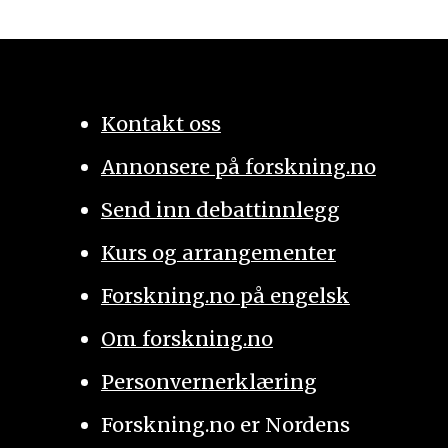
Kontakt oss
Annonsere på forskning.no
Send inn debattinnlegg
Kurs og arrangementer
Forskning.no på engelsk
Om forskning.no
Personvernerklæring
Forskning.no er Nordens