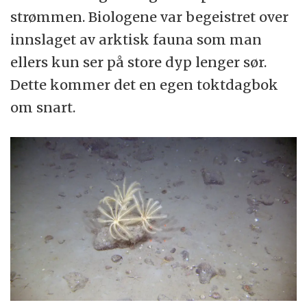
strømmen. Biologene var begeistret over
innslaget av arktisk fauna som man
ellers kun ser på store dyp lenger sør.
Dette kommer det en egen toktdagbok
om snart.