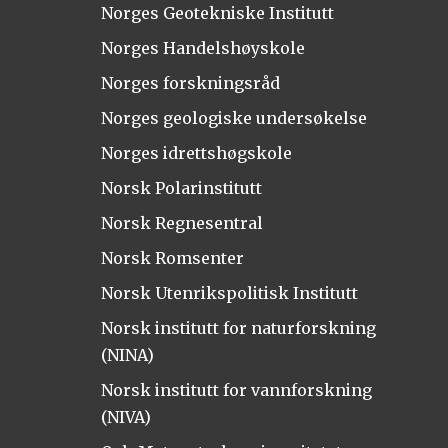
Norges Geotekniske Institutt
Norges Handelshøyskole
Norges forskningsråd
Norges geologiske undersøkelse
Norges idrettshøgskole
Norsk Polarinstitutt
Norsk Regnesentral
Norsk Romsenter
Norsk Utenrikspolitisk Institutt
Norsk institutt for naturforskning
(NINA)
Norsk institutt for vannforskning
(NIVA)