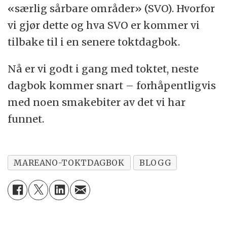
«særlig sårbare områder» (SVO). Hvorfor
vi gjør dette og hva SVO er kommer vi
tilbake til i en senere toktdagbok.
Nå er vi godt i gang med toktet, neste
dagbok kommer snart – forhåpentligvis
med noen smakebiter av det vi har
funnet.
MAREANO-TOKTDAGBOK
BLOGG