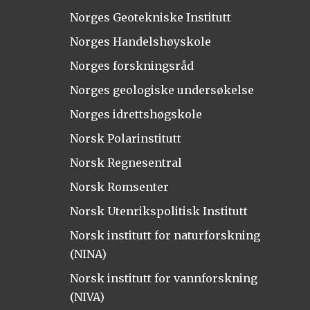
Norges Geotekniske Institutt
Norges Handelshøyskole
Norges forskningsråd
Norges geologiske undersøkelse
Norges idrettshøgskole
Norsk Polarinstitutt
Norsk Regnesentral
Norsk Romsenter
Norsk Utenrikspolitisk Institutt
Norsk institutt for naturforskning
(NINA)
Norsk institutt for vannforskning
(NIVA)