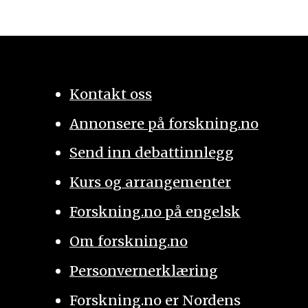
Kontakt oss
Annonsere på forskning.no
Send inn debattinnlegg
Kurs og arrangementer
Forskning.no på engelsk
Om forskning.no
Personvernerklæring
Forskning.no er Nordens