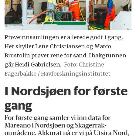
Prøveinnsamlingen er allerede godt i gang.
Her skyller Lene Christiansen og Marco
Brustolin prøver rene for sand. I bakgrunnen
går Heidi Gabrielsen.
Foto: Christine
Fagerbakke / Havforskningsinstituttet
I Nordsjøen for første
gang
For første gang samler vi inn data for
Mareano i Nordsjøen og Skagerrak-
områdene. Akkurat nå er vi på Utsira Nord,