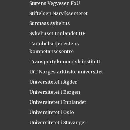
Statens Vegvesen FoU
Stiftelsen Narviksenteret
Sunnaas sykehus
Sykehuset Innlandet HF
Tannhelsetjenestens
kompetansesentre
Transportøkonomisk institutt
UiT Norges arktiske universitet
Universitetet i Agder
Universitetet i Bergen
Universitetet i Innlandet
Universitetet i Oslo
Universitetet i Stavanger