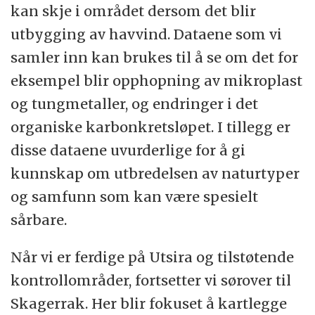
kan skje i området dersom det blir
utbygging av havvind. Dataene som vi
samler inn kan brukes til å se om det for
eksempel blir opphopning av mikroplast
og tungmetaller, og endringer i det
organiske karbonkretsløpet. I tillegg er
disse dataene uvurderlige for å gi
kunnskap om utbredelsen av naturtyper
og samfunn som kan være spesielt
sårbare.
Når vi er ferdige på Utsira og tilstøtende
kontrollområder, fortsetter vi sørover til
Skagerrak. Her blir fokuset å kartlegge