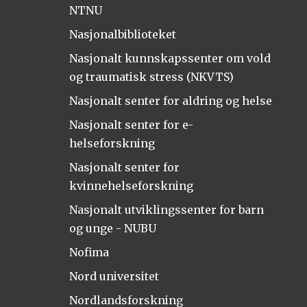
NTNU
Nasjonalbiblioteket
Nasjonalt kunnskapssenter om vold
og traumatisk stress (NKVTS)
Nasjonalt senter for aldring og helse
Nasjonalt senter for e-
helseforskning
Nasjonalt senter for
kvinnehelseforskning
Nasjonalt utviklingssenter for barn
og unge - NUBU
Nofima
Nord universitet
Nordlandsforskning