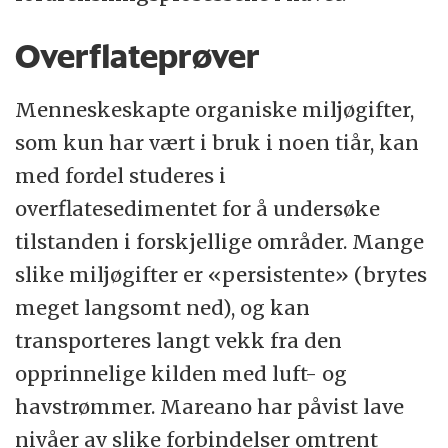
Overflateprøver
Menneskeskapte organiske miljøgifter,
som kun har vært i bruk i noen tiår, kan
med fordel studeres i
overflatesedimentet for å undersøke
tilstanden i forskjellige områder. Mange
slike miljøgifter er «persistente» (brytes
meget langsomt ned), og kan
transporteres langt vekk fra den
opprinnelige kilden med luft- og
havstrømmer. Mareano har påvist lave
nivåer av slike forbindelser omtrent