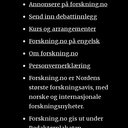
Annonsere på forskning.no
Send inn debattinnlegg
Kurs og arrangementer
Forskning.no på engelsk
Om forskning.no
Personvernerklæring
Forskning.no er Nordens
største forskningsavis, med
norske og internasjonale
forskningsnyheter.
Forskning.no gis ut under
Redaktørplakaten
.