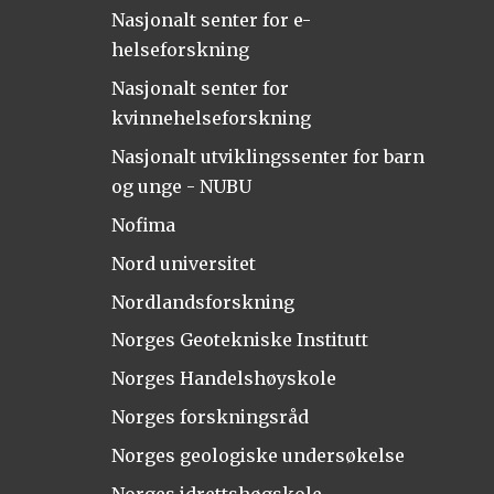
Nasjonalt senter for e-
helseforskning
Nasjonalt senter for
kvinnehelseforskning
Nasjonalt utviklingssenter for barn
og unge - NUBU
Nofima
Nord universitet
Nordlandsforskning
Norges Geotekniske Institutt
Norges Handelshøyskole
Norges forskningsråd
Norges geologiske undersøkelse