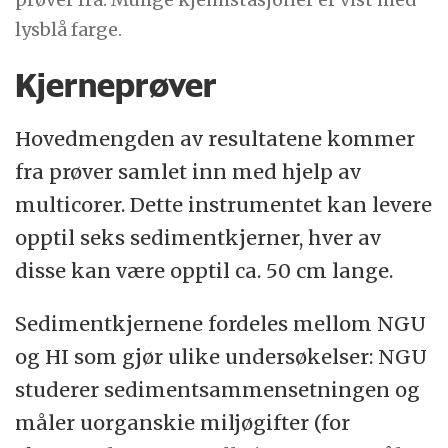
lysblå farge.
Kjerneprøver
Hovedmengden av resultatene kommer
fra prøver samlet inn med hjelp av
multicorer. Dette instrumentet kan levere
opptil seks sedimentkjerner, hver av
disse kan være opptil ca. 50 cm lange.
Sedimentkjernene fordeles mellom NGU
og HI som gjør ulike undersøkelser: NGU
studerer sedimentsammensetningen og
måler uorganskie miljøgifter (for