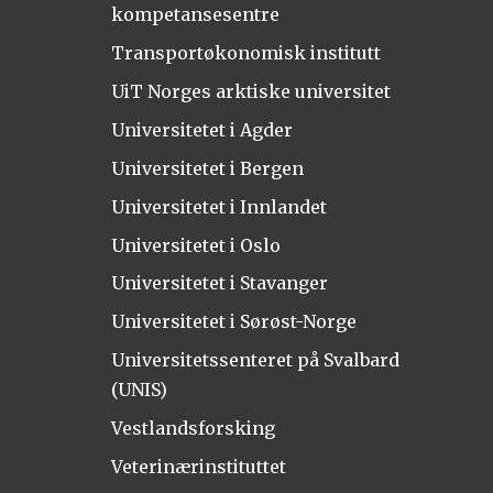
kompetansesentre
Transportøkonomisk institutt
UiT Norges arktiske universitet
Universitetet i Agder
Universitetet i Bergen
Universitetet i Innlandet
Universitetet i Oslo
Universitetet i Stavanger
Universitetet i Sørøst-Norge
Universitetssenteret på Svalbard
(UNIS)
Vestlandsforsking
Veterinærinstituttet