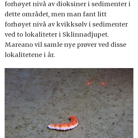
forhøyet nivå av dioksiner i sedimenter i
dette området, men man fant litt
forhøyet nivå av kvikksølv i sedimenter
ved to lokaliteter i Sklinnadjupet.
Mareano vil samle nye prøver ved disse
lokalitetene i år.