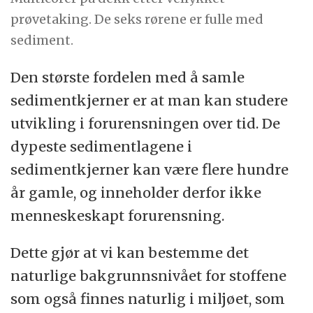
prøvetaking. De seks rørene er fulle med
sediment.
Den største fordelen med å samle
sedimentkjerner er at man kan studere
utvikling i forurensningen over tid. De
dypeste sedimentlagene i
sedimentkjerner kan være flere hundre
år gamle, og inneholder derfor ikke
menneskeskapt forurensning.
Dette gjør at vi kan bestemme det
naturlige bakgrunnsnivået for stoffene
som også finnes naturlig i miljøet, som