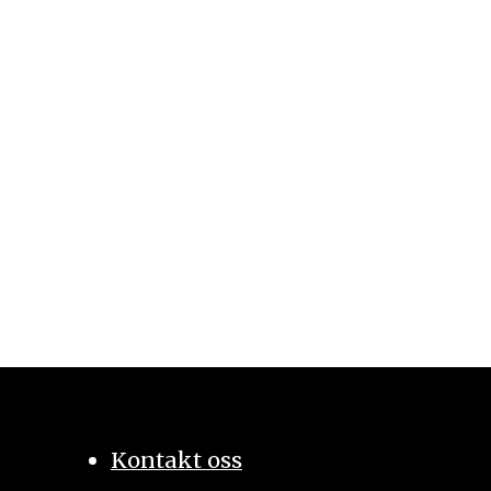
Kontakt oss