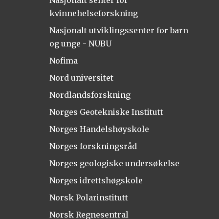
kvinnehelseforskning
Nasjonalt utviklingssenter for barn
og unge - NUBU
Nofima
Nord universitet
Nordlandsforskning
Norges Geotekniske Institutt
Norges Handelshøyskole
Norges forskningsråd
Norges geologiske undersøkelse
Norges idrettshøgskole
Norsk Polarinstitutt
Norsk Regnesentral