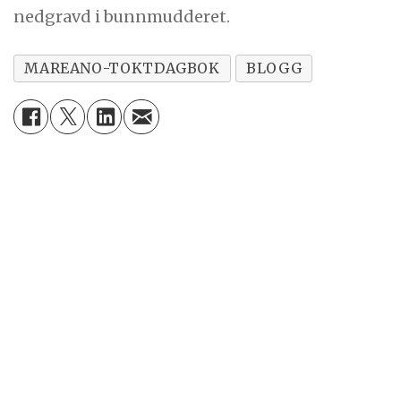
nedgravd i bunnmudderet.
MAREANO-TOKTDAGBOK
BLOGG