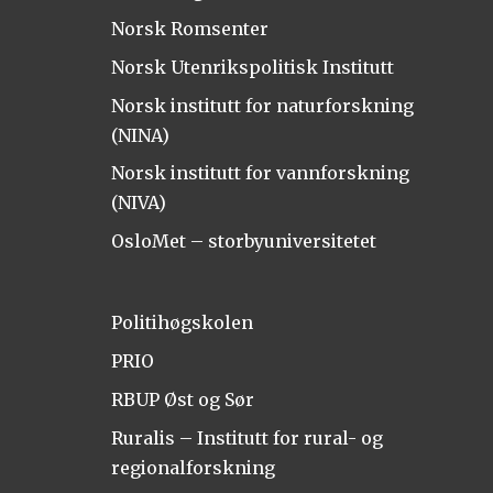
Norsk Romsenter
Norsk Utenrikspolitisk Institutt
Norsk institutt for naturforskning
(NINA)
Norsk institutt for vannforskning
(NIVA)
OsloMet – storbyuniversitetet
Politihøgskolen
PRIO
RBUP Øst og Sør
Ruralis – Institutt for rural- og
regionalforskning