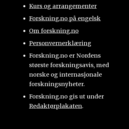
Kurs og arrangementer
Forskning.no på engelsk
Om forskning.no
Personvernerklæring
Forskning.no er Nordens
største forskningsavis, med
norske og internasjonale
forskningsnyheter.
Forskning.no gis ut under
Redaktørplakaten
.