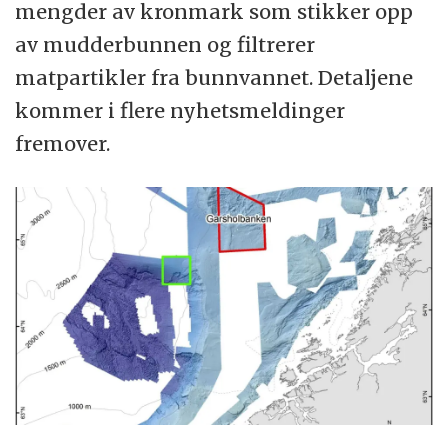
mengder av kronmark som stikker opp
av mudderbunnen og filtrerer
matpartikler fra bunnvannet. Detaljene
kommer i flere nyhetsmeldinger
fremover.