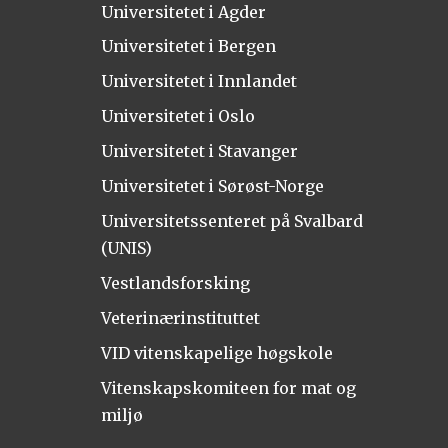
Universitetet i Agder
Universitetet i Bergen
Universitetet i Innlandet
Universitetet i Oslo
Universitetet i Stavanger
Universitetet i Sørøst-Norge
Universitetssenteret på Svalbard
(UNIS)
Vestlandsforsking
Veterinærinstituttet
VID vitenskapelige høgskole
Vitenskapskomiteen for mat og
miljø