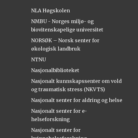
NLA Høgskolen
NMBU - Norges miljø- og
biovitenskapelige universitet
NORSØK – Norsk senter for
økologisk landbruk
NTNU
Nasjonalbiblioteket
Nasjonalt kunnskapssenter om vold
og traumatisk stress (NKVTS)
Nasjonalt senter for aldring og helse
Nasjonalt senter for e-
helseforskning
Nasjonalt senter for