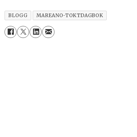
BLOGG
MAREANO-TOKTDAGBOK