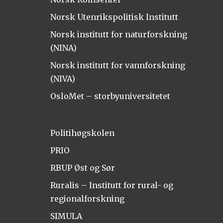
Norsk Utenrikspolitisk Institutt
Norsk institutt for naturforskning
(NINA)
Norsk institutt for vannforskning
(NIVA)
OsloMet – storbyuniversitetet
Politihøgskolen
PRIO
RBUP Øst og Sør
Ruralis – Institutt for rural- og
regionalforskning
SIMULA