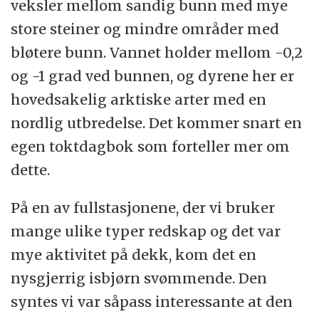
veksler mellom sandig bunn med mye
store steiner og mindre områder med
bløtere bunn. Vannet holder mellom -0,2
og -1 grad ved bunnen, og dyrene her er
hovedsakelig arktiske arter med en
nordlig utbredelse. Det kommer snart en
egen toktdagbok som forteller mer om
dette.
På en av fullstasjonene, der vi bruker
mange ulike typer redskap og det var
mye aktivitet på dekk, kom det en
nysgjerrig isbjørn svømmende. Den
syntes vi var såpass interessante at den