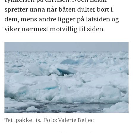
spretter unna når båten dulter bort i
dem, mens andre ligger på latsiden og
viker nærmest motvillig til siden.
Tettpakket is.
Foto: Valerie Bellec