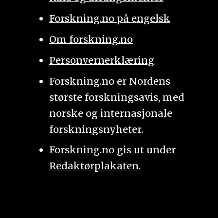
Forskning.no på engelsk
Om forskning.no
Personvernerklæring
Forskning.no er Nordens
største forskningsavis, med
norske og internasjonale
forskningsnyheter.
Forskning.no gis ut under
Redaktørplakaten
.