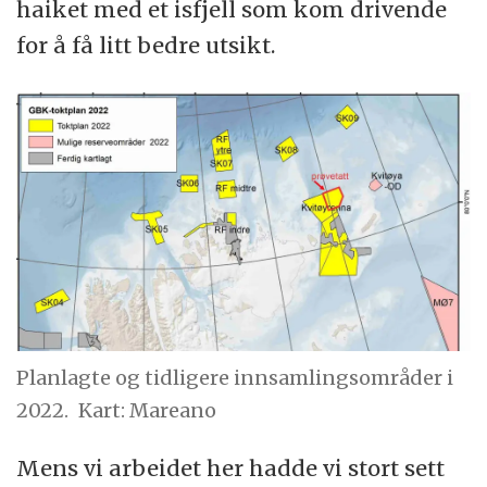
haiket med et isfjell som kom drivende
for å få litt bedre utsikt.
Planlagte og tidligere innsamlingsområder i
2022.
Kart: Mareano
Mens vi arbeidet her hadde vi stort sett