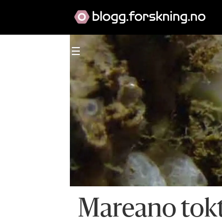
Mareano tok