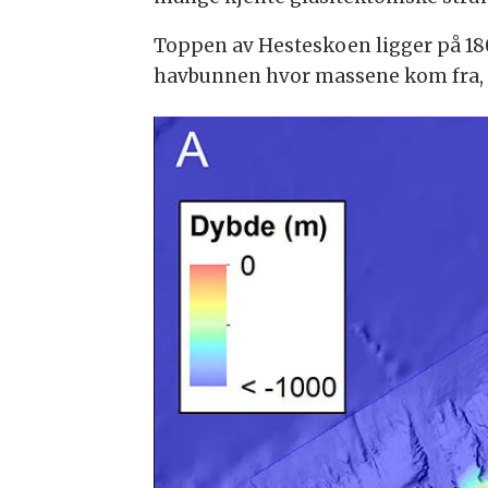
Toppen av Hesteskoen ligger på 18
havbunnen hvor massene kom fra, 