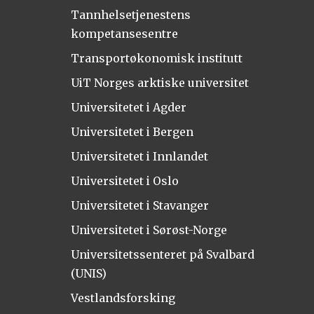
Tannhelsetjenestens
kompetansesentre
Transportøkonomisk institutt
UiT Norges arktiske universitet
Universitetet i Agder
Universitetet i Bergen
Universitetet i Innlandet
Universitetet i Oslo
Universitetet i Stavanger
Universitetet i Sørøst-Norge
Universitetssenteret på Svalbard
(UNIS)
Vestlandsforsking