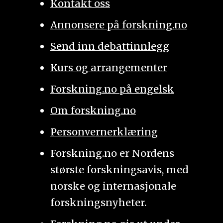
Kontakt oss
Annonsere på forskning.no
Send inn debattinnlegg
Kurs og arrangementer
Forskning.no på engelsk
Om forskning.no
Personvernerklæring
Forskning.no er Nordens
største forskningsavis, med
norske og internasjonale
forskningsnyheter.