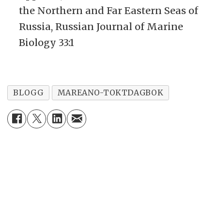
the Northern and Far Eastern Seas of
Russia, Russian Journal of Marine
Biology 33:1
BLOGG
MAREANO-TOKTDAGBOK