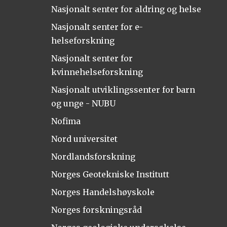
Nasjonalt senter for aldring og helse
Nasjonalt senter for e-
helseforskning
Nasjonalt senter for
kvinnehelseforskning
Nasjonalt utviklingssenter for barn
og unge - NUBU
Nofima
Nord universitet
Nordlandsforskning
Norges Geotekniske Institutt
Norges Handelshøyskole
Norges forskningsråd