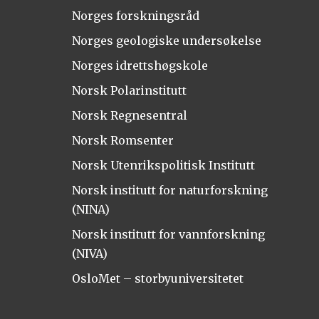
Norges forskningsråd
Norges geologiske undersøkelse
Norges idrettshøgskole
Norsk Polarinstitutt
Norsk Regnesentral
Norsk Romsenter
Norsk Utenrikspolitisk Institutt
Norsk institutt for naturforskning
(NINA)
Norsk institutt for vannforskning
(NIVA)
OsloMet – storbyuniversitetet