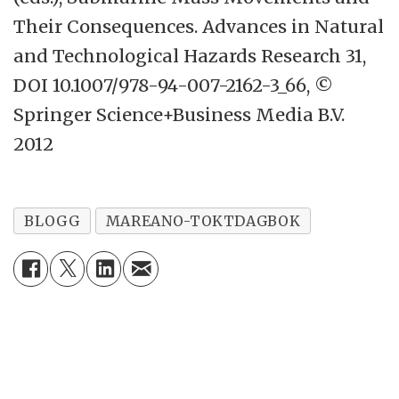
Their Consequences. Advances in Natural
and Technological Hazards Research 31,
DOI 10.1007/978-94-007-2162-3_66, ©
Springer Science+Business Media B.V.
2012
BLOGG
MAREANO-TOKTDAGBOK