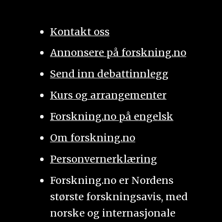
Kontakt oss
Annonsere på forskning.no
Send inn debattinnlegg
Kurs og arrangementer
Forskning.no på engelsk
Om forskning.no
Personvernerklæring
Forskning.no er Nordens
største forskningsavis, med
norske og internasjonale