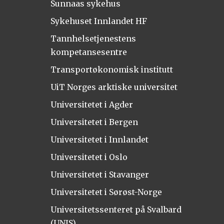
Sunnaas sykehus
Sykehuset Innlandet HF
Tannhelsetjenestens
kompetansesentre
Transportøkonomisk institutt
UiT Norges arktiske universitet
Universitetet i Agder
Universitetet i Bergen
Universitetet i Innlandet
Universitetet i Oslo
Universitetet i Stavanger
Universitetet i Sørøst-Norge
Universitetssenteret på Svalbard
(UNIS)