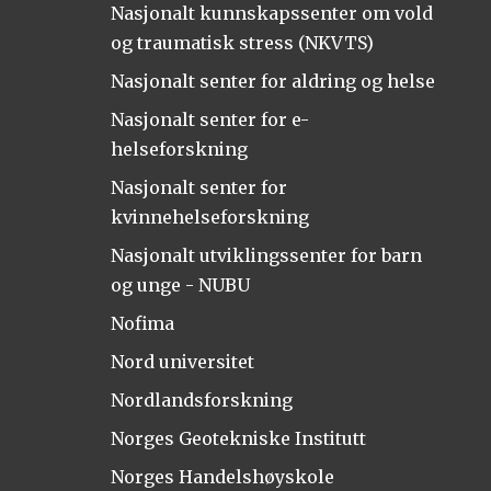
Nasjonalt kunnskapssenter om vold
og traumatisk stress (NKVTS)
Nasjonalt senter for aldring og helse
Nasjonalt senter for e-
helseforskning
Nasjonalt senter for
kvinnehelseforskning
Nasjonalt utviklingssenter for barn
og unge - NUBU
Nofima
Nord universitet
Nordlandsforskning
Norges Geotekniske Institutt
Norges Handelshøyskole