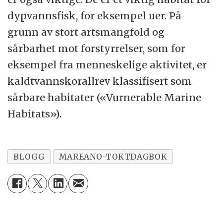
dypvannsfisk, for eksempel uer. På
grunn av stort artsmangfold og
sårbarhet mot forstyrrelser, som for
eksempel fra menneskelige aktivitet, er
kaldtvannskorallrev klassifisert som
sårbare habitater («Vurnerable Marine
Habitats»).
BLOGG
MAREANO-TOKTDAGBOK