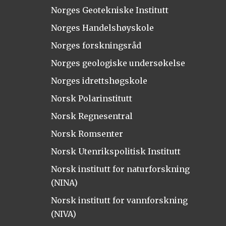
Norges Geotekniske Institutt
Norges Handelshøyskole
Norges forskningsråd
Norges geologiske undersøkelse
Norges idrettshøgskole
Norsk Polarinstitutt
Norsk Regnesentral
Norsk Romsenter
Norsk Utenrikspolitisk Institutt
Norsk institutt for naturforskning
(NINA)
Norsk institutt for vannforskning
(NIVA)