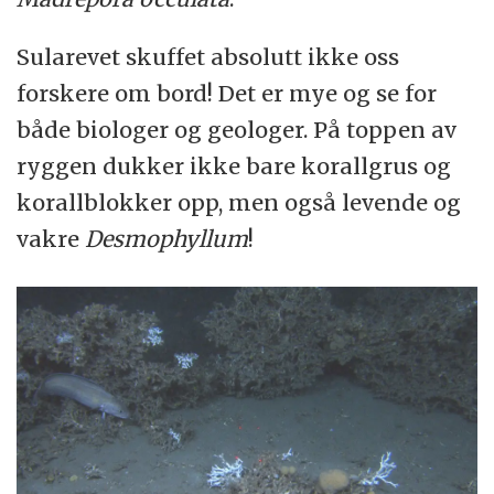
Sularevet skuffet absolutt ikke oss
forskere om bord! Det er mye og se for
både biologer og geologer. På toppen av
ryggen dukker ikke bare korallgrus og
korallblokker opp, men også levende og
vakre
Desmophyllum
!