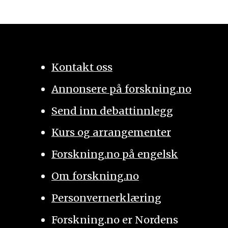
Kontakt oss
Annonsere på forskning.no
Send inn debattinnlegg
Kurs og arrangementer
Forskning.no på engelsk
Om forskning.no
Personvernerklæring
Forskning.no er Nordens