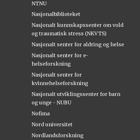
NTNU
Nasjonalbiblioteket
Nasjonalt kunnskapssenter om vold
og traumatisk stress (NKVTS)
Nasjonalt senter for aldring og helse
Nasjonalt senter for e-
helseforskning
Nasjonalt senter for
kvinnehelseforskning
Nasjonalt utviklingssenter for barn
og unge - NUBU
Nofima
Nord universitet
Nordlandsforskning