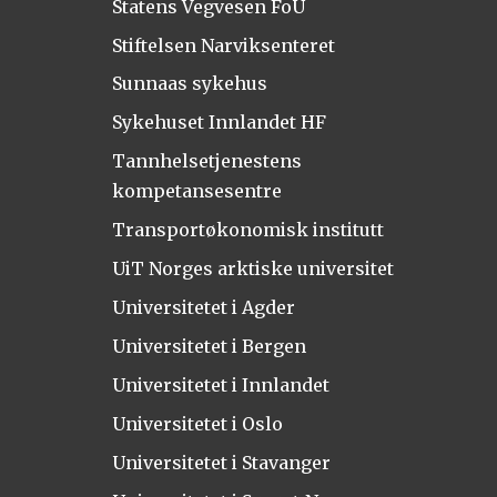
Statens Vegvesen FoU
Stiftelsen Narviksenteret
Sunnaas sykehus
Sykehuset Innlandet HF
Tannhelsetjenestens
kompetansesentre
Transportøkonomisk institutt
UiT Norges arktiske universitet
Universitetet i Agder
Universitetet i Bergen
Universitetet i Innlandet
Universitetet i Oslo
Universitetet i Stavanger