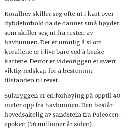
Korallrev skiller seg ofte ut i kart over
dybdeforhold da de danner små høyder
som skiller seg ut fra resten av
havbunnen. Det er umulig å si om
korallene er i live bare ved å bruke
kartene. Derfor er videoriggen et svært
viktig redskap for å bestemme
tilstanden til revet.
Sularyggen er en forhøying på opptil 40
meter opp fra havbunnen. Den består
hovedsakelig av sandstein fra Paleocen-
epoken (56 millioner år siden).