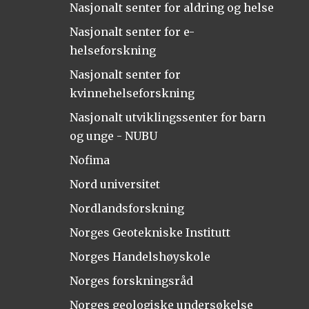
Nasjonalt senter for aldring og helse
Nasjonalt senter for e-
helseforskning
Nasjonalt senter for
kvinnehelseforskning
Nasjonalt utviklingssenter for barn
og unge - NUBU
Nofima
Nord universitet
Nordlandsforskning
Norges Geotekniske Institutt
Norges Handelshøyskole
Norges forskningsråd
Norges geologiske undersøkelse