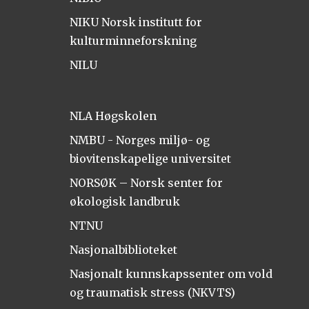
NIKU Norsk institutt for
kulturminneforskning
NILU
NLA Høgskolen
NMBU - Norges miljø- og
biovitenskapelige universitet
NORSØK – Norsk senter for
økologisk landbruk
NTNU
Nasjonalbiblioteket
Nasjonalt kunnskapssenter om vold
og traumatisk stress (NKVTS)