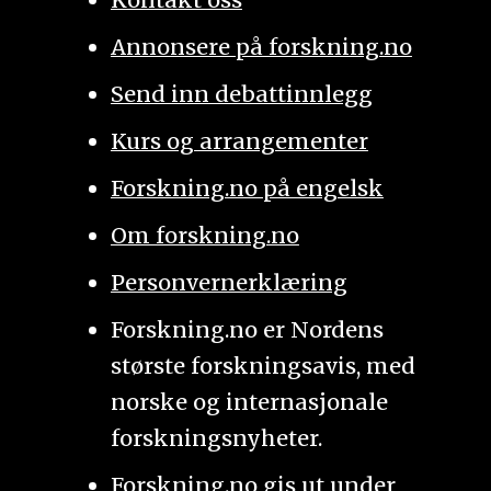
Annonsere på forskning.no
Send inn debattinnlegg
Kurs og arrangementer
Forskning.no på engelsk
Om forskning.no
Personvernerklæring
Forskning.no er Nordens
største forskningsavis, med
norske og internasjonale
forskningsnyheter.
Forskning.no gis ut under