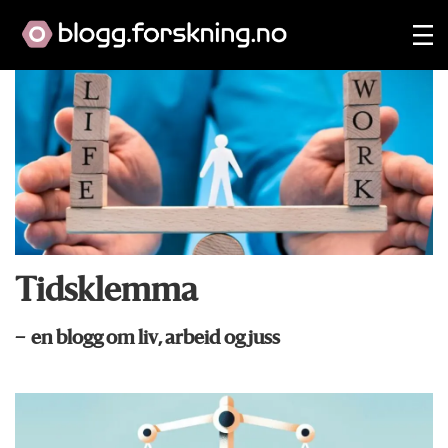
Tidsklemma
– en blogg om liv, arbeid og juss