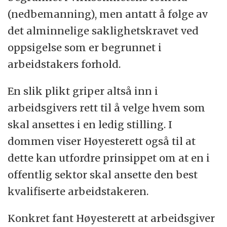
(nedbemanning), men antatt å følge av
det alminnelige saklighetskravet ved
oppsigelse som er begrunnet i
arbeidstakers forhold.
En slik plikt griper altså inn i
arbeidsgivers rett til å velge hvem som
skal ansettes i en ledig stilling. I
dommen viser Høyesterett også til at
dette kan utfordre prinsippet om at en i
offentlig sektor skal ansette den best
kvalifiserte arbeidstakeren.
Konkret fant Høyesterett at arbeidsgiver