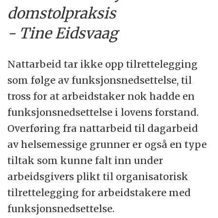
domstolpraksis
- Tine Eidsvaag
Nattarbeid tar ikke opp tilrettelegging
som følge av funksjonsnedsettelse, til
tross for at arbeidstaker nok hadde en
funksjonsnedsettelse i lovens forstand.
Overføring fra nattarbeid til dagarbeid
av helsemessige grunner er også en type
tiltak som kunne falt inn under
arbeidsgivers plikt til organisatorisk
tilrettelegging for arbeidstakere med
funksjonsnedsettelse.