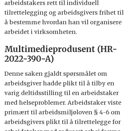
arbeidstakers rett til individuell
tilrettelegging og arbeidsgivers frihet til
å bestemme hvordan han vil organisere
arbeidet i virksomheten.
Multimedieprodusent (HR-
2022-390-A)
Denne saken gjaldt spørsmålet om
arbeidsgiver hadde plikt til å tilby en
varig deltidsstilling til en arbeidstaker
med helseproblemer. Arbeidstaker viste
primært til arbeidsmiljøloven § 4-6 om
arbeidsgivers plikt til å tilrettelegge for