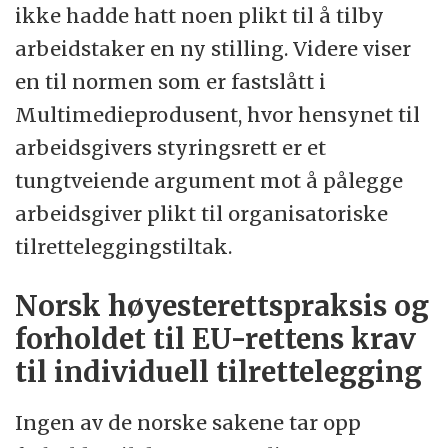
ikke hadde hatt noen plikt til å tilby
arbeidstaker en ny stilling. Videre viser
en til normen som er fastslått i
Multimedieprodusent, hvor hensynet til
arbeidsgivers styringsrett er et
tungtveiende argument mot å pålegge
arbeidsgiver plikt til organisatoriske
tilretteleggingstiltak.
Norsk høyesterettspraksis og
forholdet til EU-rettens krav
til individuell tilrettelegging
Ingen av de norske sakene tar opp