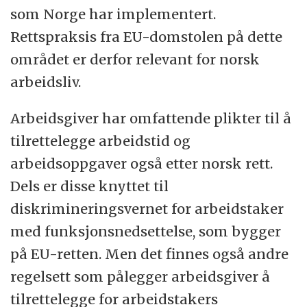
som Norge har implementert.
Rettspraksis fra EU-domstolen på dette
området er derfor relevant for norsk
arbeidsliv.
Arbeidsgiver har omfattende plikter til å
tilrettelegge arbeidstid og
arbeidsoppgaver også etter norsk rett.
Dels er disse knyttet til
diskrimineringsvernet for arbeidstaker
med funksjonsnedsettelse, som bygger
på EU-retten. Men det finnes også andre
regelsett som pålegger arbeidsgiver å
tilrettelegge for arbeidstakers