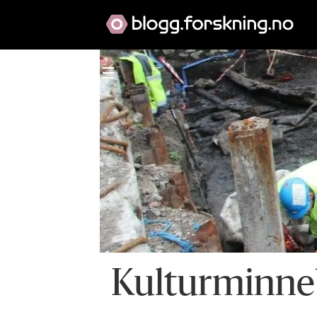
Kulturminne