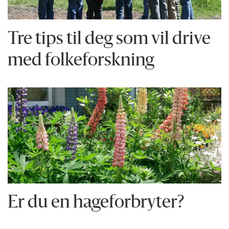
Tre tips til deg som vil drive
med folkeforskning
Er du en hageforbryter?