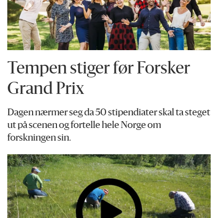
Tempen stiger før Forsker
Grand Prix
Dagen nærmer seg da 50 stipendiater skal ta steget
ut på scenen og fortelle hele Norge om
forskningen sin.