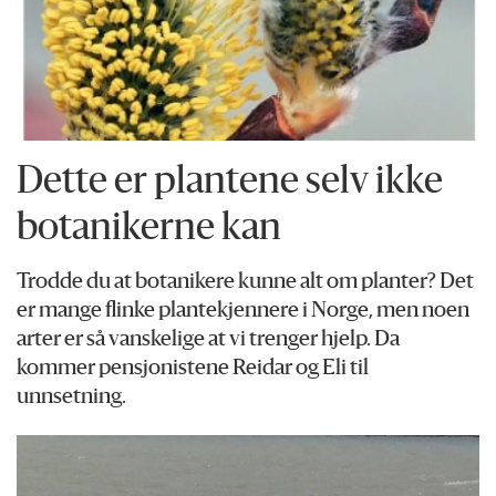
Dette er plantene selv ikke
botanikerne kan
Trodde du at botanikere kunne alt om planter? Det
er mange flinke plantekjennere i Norge, men noen
arter er så vanskelige at vi trenger hjelp. Da
kommer pensjonistene Reidar og Eli til
unnsetning.