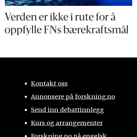
Verden er ikke i rute for å
oppfylle FNs bærekraftsmål
Kontakt oss
Annonsere på forskning.no
Send inn debattinnlegg
Kurs og arrangementer
Forskning.no på engelsk