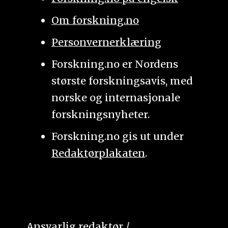
Om forskning.no
Personvernerklæring
Forskning.no er Nordens
største forskningsavis, med
norske og internasjonale
forskningsnyheter.
Forskning.no gis ut under
Redaktørplakaten
.
Ansvarlig redaktør /