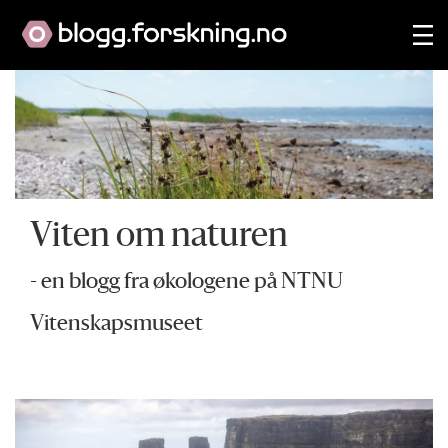
Viten om naturen
- en blogg fra økologene på NTNU
Vitenskapsmuseet