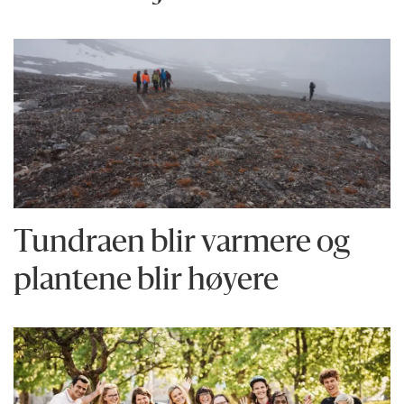
Tundraen blir varmere og
plantene blir høyere