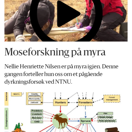
Moseforskning på myra
Nellie Henriette Nilsen er på myra igjen. Denne
gangen forteller hun oss om et pågående
dyrkningsforsøk ved NTNU.