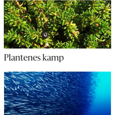
Plantenes kamp