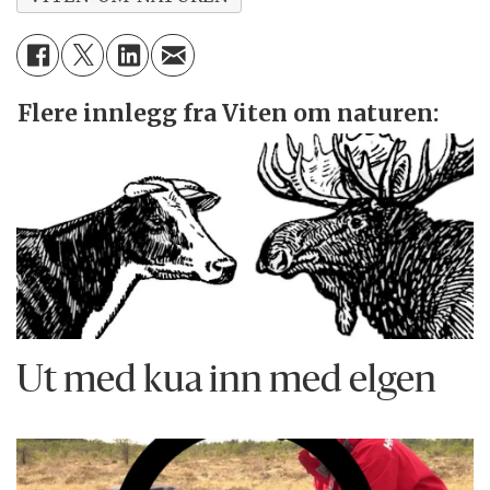
Flere innlegg fra Viten om naturen:
Ut med kua inn med elgen