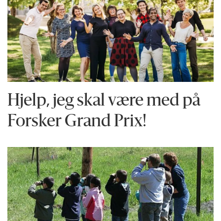
Hjelp, jeg skal være med på
Forsker Grand Prix!