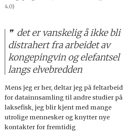
4.0)
det er vanskelig å ikke bli
distrahert fra arbeidet av
kongepingvin og elefantsel
langs elvebredden
Mens jeg er her, deltar jeg på feltarbeid
for datainnsamling til andre studier på
laksefisk, jeg blir kjent med mange
utrolige mennesker og knytter nye
kontakter for fremtidig