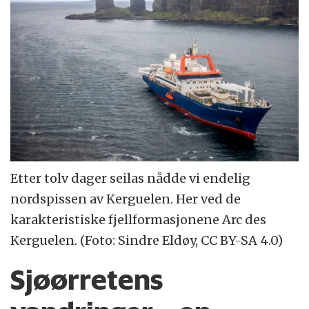
Etter tolv dager seilas nådde vi endelig
nordspissen av Kerguelen. Her ved de
karakteristiske fjellformasjonene Arc des
Kerguelen. (Foto: Sindre Eldøy, CC BY-SA 4.0)
Sjøørretens