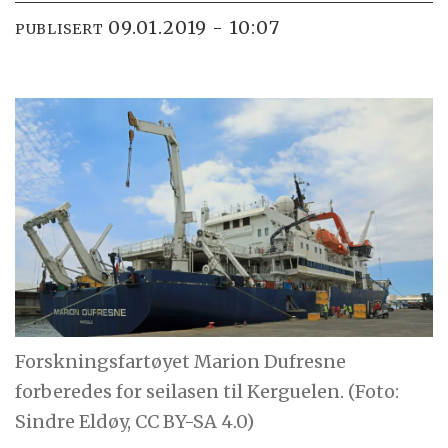
09.01.2019 - 10:07
PUBLISERT
Forskningsfartøyet Marion Dufresne
forberedes for seilasen til Kerguelen. (Foto:
Sindre Eldøy, CC BY-SA 4.0)