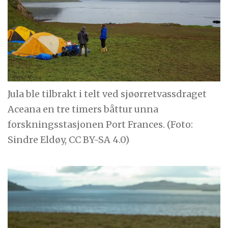
Jula ble tilbrakt i telt ved sjøørretvassdraget
Aceana en tre timers båttur unna
forskningsstasjonen Port Frances. (Foto:
Sindre Eldøy, CC BY-SA 4.0)