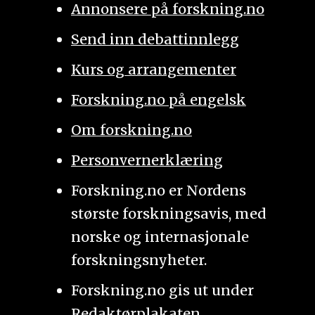
Annonsere på forskning.no
Send inn debattinnlegg
Kurs og arrangementer
Forskning.no på engelsk
Om forskning.no
Personvernerklæring
Forskning.no er Nordens
største forskningsavis, med
norske og internasjonale
forskningsnyheter.
Forskning.no gis ut under
Redaktørplakaten
.