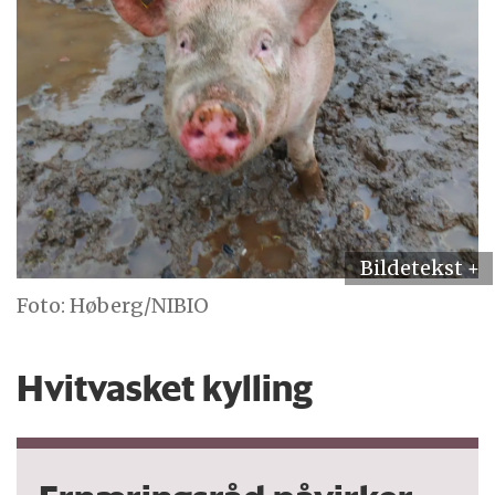
Foto: Høberg/NIBIO
Hvitvasket kylling