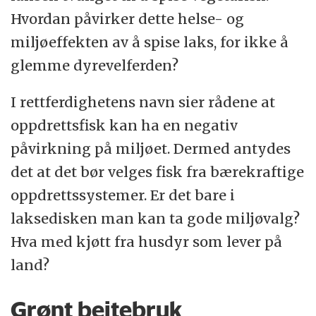
Hvordan påvirker dette helse- og
miljøeffekten av å spise laks, for ikke å
glemme dyrevelferden?
I rettferdighetens navn sier rådene at
oppdrettsfisk kan ha en negativ
påvirkning på miljøet. Dermed antydes
det at det bør velges fisk fra bærekraftige
oppdrettssystemer. Er det bare i
laksedisken man kan ta gode miljøvalg?
Hva med kjøtt fra husdyr som lever på
land?
Grønt beitebruk