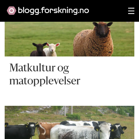
Matkultur og
matopplevelser