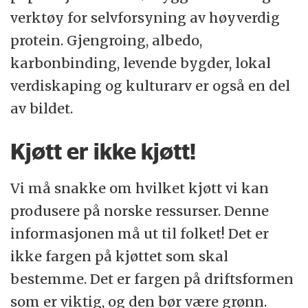
verktøy for selvforsyning av høyverdig
protein. Gjengroing, albedo,
karbonbinding, levende bygder, lokal
verdiskaping og kulturarv er også en del
av bildet.
Kjøtt er ikke kjøtt!
Vi må snakke om hvilket kjøtt vi kan
produsere på norske ressurser. Denne
informasjonen må ut til folket! Det er
ikke fargen på kjøttet som skal
bestemme. Det er fargen på driftsformen
som er viktig, og den bør være grønn.