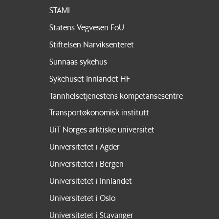
STAMI
Statens Vegvesen FoU
Stiftelsen Narviksenteret
Sunnaas sykehus
Sykehuset Innlandet HF
Tannhelsetjenestens kompetansesentre
Transportøkonomisk institutt
UiT Norges arktiske universitet
Universitetet i Agder
Universitetet i Bergen
Universitetet i Innlandet
Universitetet i Oslo
Universitetet i Stavanger