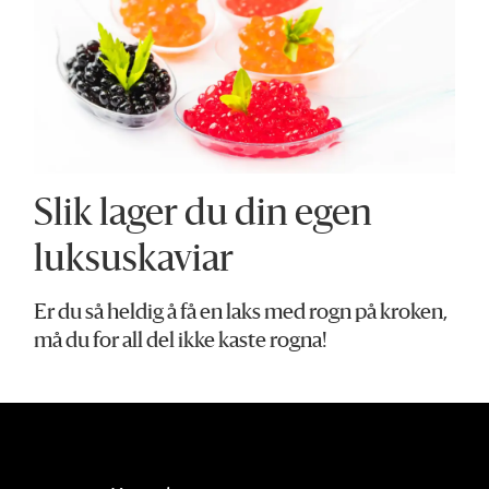
Slik lager du din egen
luksuskaviar
Er du så heldig å få en laks med rogn på kroken,
må du for all del ikke kaste rogna!