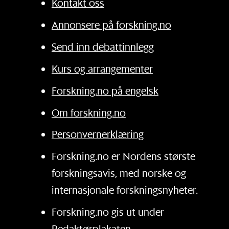
Kontakt oss
Annonsere på forskning.no
Send inn debattinnlegg
Kurs og arrangementer
Forskning.no på engelsk
Om forskning.no
Personvernerklæring
Forskning.no er Nordens største
forskningsavis, med norske og
internasjonale forskningsnyheter.
Forskning.no gis ut under
Redaktørplakaten
.