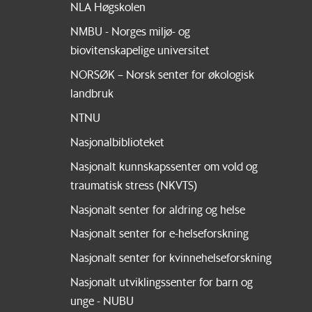
NLA Høgskolen
NMBU - Norges miljø- og
biovitenskapelige universitet
NORSØK – Norsk senter for økologisk
landbruk
NTNU
Nasjonalbiblioteket
Nasjonalt kunnskapssenter om vold og
traumatisk stress (NKVTS)
Nasjonalt senter for aldring og helse
Nasjonalt senter for e-helseforskning
Nasjonalt senter for kvinnehelseforskning
Nasjonalt utviklingssenter for barn og
unge - NUBU