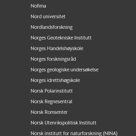
Nofima
Nord universitet
Nordlandsforskning
Norges Geotekniske Institutt
Norges Handelshøyskole
Norges forskningsråd
Norges geologiske undersøkelse
Norges idrettshøgskole
Norsk Polarinstitutt
Norsk Regnesentral
Norsk Romsenter
Norsk Utenrikspolitisk Institutt
Norsk institutt for naturforskning (NINA)