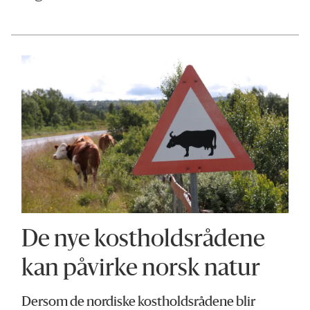
De nye kostholdsrådene
kan påvirke norsk natur
Dersom de nordiske kostholdsrådene blir