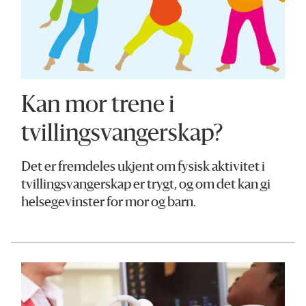
Kan mor trene i
tvillingsvangerskap?
Det er fremdeles ukjent om fysisk aktivitet i
tvillingsvangerskap er trygt, og om det kan gi
helsegevinster for mor og barn.