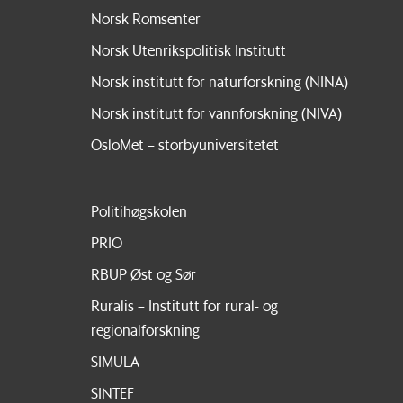
Norsk Romsenter
Norsk Utenrikspolitisk Institutt
Norsk institutt for naturforskning (NINA)
Norsk institutt for vannforskning (NIVA)
OsloMet – storbyuniversitetet
Politihøgskolen
PRIO
RBUP Øst og Sør
Ruralis – Institutt for rural- og
regionalforskning
SIMULA
SINTEF