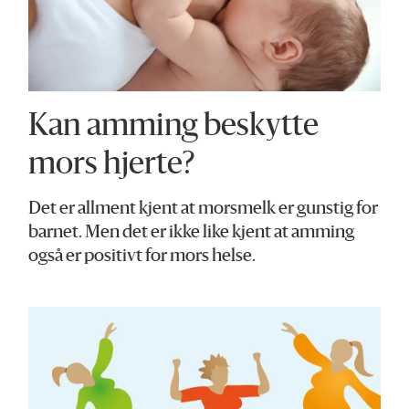
Kan amming beskytte
mors hjerte?
Det er allment kjent at morsmelk er gunstig for
barnet. Men det er ikke like kjent at amming
også er positivt for mors helse.