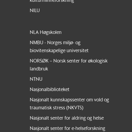
NILU
NLA Høgskolen
NMBU - Norges miljø- og
biovitenskapelige universitet
NORSØK – Norsk senter for økologisk
landbruk
NTNU
Nasjonalbiblioteket
Nasjonalt kunnskapssenter om vold og
traumatisk stress (NKVTS)
Nasjonalt senter for aldring og helse
Nasjonalt senter for e-helseforskning