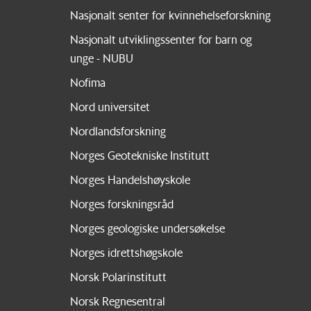
Nasjonalt senter for kvinnehelseforskning
Nasjonalt utviklingssenter for barn og
unge - NUBU
Nofima
Nord universitet
Nordlandsforskning
Norges Geotekniske Institutt
Norges Handelshøyskole
Norges forskningsråd
Norges geologiske undersøkelse
Norges idrettshøgskole
Norsk Polarinstitutt
Norsk Regnesentral