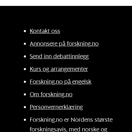
Kontakt oss
Annonsere på forskning.no
Send inn debattinnlegg
Kurs og arrangementer
Forskning.no på engelsk
Om forskning.no
Personvernerklæring
Forskning.no er Nordens største
forskningsavis, med norske og