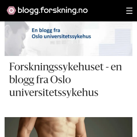
Forskningssykehuset - en
blogg fra Oslo
universitetssykehus