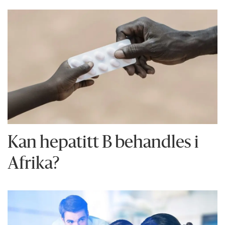
Kan hepatitt B behandles i
Afrika?