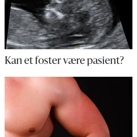
Kan et foster være pasient?