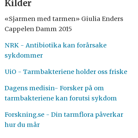
Kilder
«Sjarmen med tarmen» Giulia Enders
Cappelen Damm 2015
NRK - Antibiotika kan forårsake
sykdommer
UiO - Tarmbakteriene holder oss friske
Dagens medisin- Forsker på om
tarmbakteriene kan forutsi sykdom
Forskning.se - Din tarmflora påverkar
hur du mår