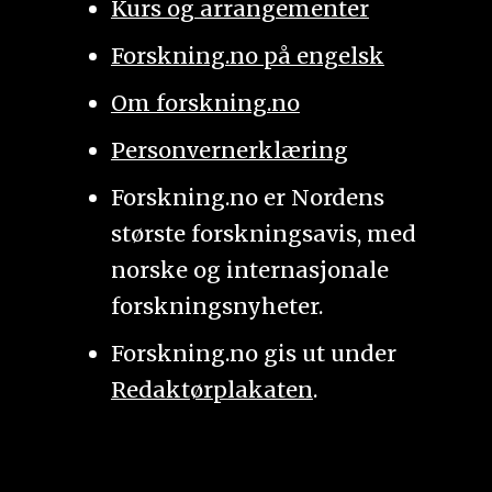
Kurs og arrangementer
Forskning.no på engelsk
Om forskning.no
Personvernerklæring
Forskning.no er Nordens
største forskningsavis, med
norske og internasjonale
forskningsnyheter.
Forskning.no gis ut under
Redaktørplakaten
.