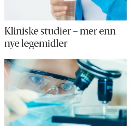
Kliniske studier – mer enn
nye legemidler