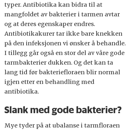
typer. Antibiotika kan bidra til at
mangfoldet av bakterier i tarmen avtar
og at deres egenskaper endres.
Antibiotikakurer tar ikke bare knekken
på den infeksjonen vi ønsker å behandle.
I tillegg går også en stor del av våre gode
tarmbakterier dukken. Og det kan ta
lang tid før bakteriefloraen blir normal
igjen etter en behandling med
antibiotika.
Slank med gode bakterier?
Mye tyder på at ubalanse i tarmfloraen