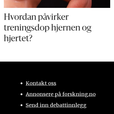
Hvordan påvirker
treningsdop hjernen og
hjertet?
Kontakt oss
Annonsere på forskning.no
Send inn debattinnlegg