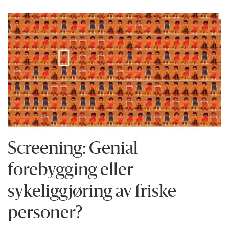
Screening: Genial
forebygging eller
sykeliggjøring av friske
personer?