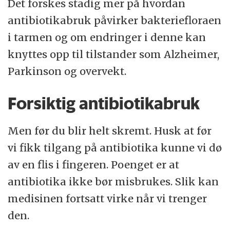
Det forskes stadig mer på hvordan
antibiotikabruk påvirker bakteriefloraen
i tarmen og om endringer i denne kan
knyttes opp til tilstander som Alzheimer,
Parkinson og overvekt.
Forsiktig antibiotikabruk
Men før du blir helt skremt. Husk at før
vi fikk tilgang på antibiotika kunne vi dø
av en flis i fingeren. Poenget er at
antibiotika ikke bør misbrukes. Slik kan
medisinen fortsatt virke når vi trenger
den.