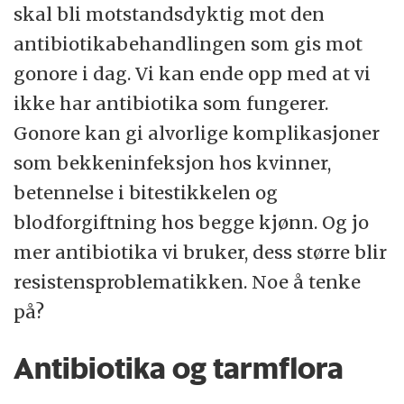
skal bli motstandsdyktig mot den
antibiotikabehandlingen som gis mot
gonore i dag. Vi kan ende opp med at vi
ikke har antibiotika som fungerer.
Gonore kan gi alvorlige komplikasjoner
som bekkeninfeksjon hos kvinner,
betennelse i bitestikkelen og
blodforgiftning hos begge kjønn. Og jo
mer antibiotika vi bruker, dess større blir
resistensproblematikken. Noe å tenke
på?
Antibiotika og tarmflora