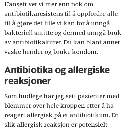
Uansett vet vi mer enn nok om
antibiotikaresistens til å oppfordre alle
til å gjøre det lille vi kan for å unngå
bakteriell smitte og dermed unngå bruk
av antibiotikakurer. Du kan blant annet
vaske hender og bruke kondom.
Antibiotika og allergiske
reaksjoner
Som hudlege har jeg sett pasienter med
blemmer over hele kroppen etter å ha
reagert allergisk på et antibiotikum. En
slik allergisk reaksjon er potensielt