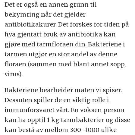
Det er også en annen grunn til
bekymring når det gjelder
antibiotikakurer. Det forskes for tiden på
hva gjentatt bruk av antibiotika kan
gjøre med tarmfloraen din. Bakteriene i
tarmen utgjør en stor andel av denne
floraen (sammen med blant annet sopp,
virus).
Bakteriene bearbeider maten vi spiser.
Dessuten spiller de en viktig rolle i
immunforsvaret vårt. En voksen person
kan ha opptil 1 kg tarmbakterier og disse
kan bestå av mellom 300 -1000 ulike