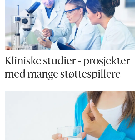
Kliniske studier - prosjekter
med mange støttespillere