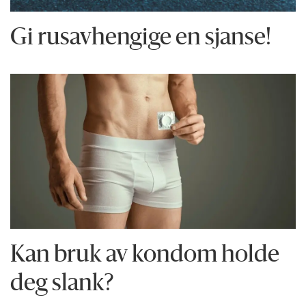
Gi rusavhengige en sjanse!
Kan bruk av kondom holde
deg slank?