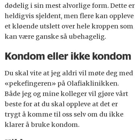
dødelig i sin mest alvorlige form. Dette er
heldigvis sjeldent, men flere kan oppleve
et kløende utslett over hele kroppen som
kan være ganske så ubehagelig.
Kondom eller ikke kondom
Du skal vite at jeg aldri vil møte deg med
«pekefingeren» på Olafiaklinikken.
Både jeg og mine kolleger vil gjøre vårt
beste for at du skal oppleve at det er
trygt å komme til oss selv om du ikke
klarer å bruke kondom.