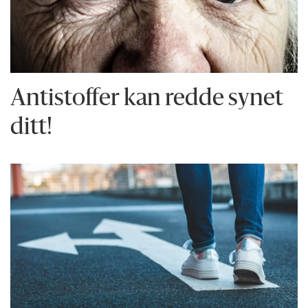
Antistoffer kan redde synet
ditt!