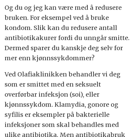
Og du og jeg kan være med å redusere
bruken. For eksempel ved å bruke
kondom. Slik kan du redusere antall
antibiotikakurer fordi du unngår smitte.
Dermed sparer du kanskje deg selv for
mer enn kjønnssykdommer?
Ved Olafiaklinikken behandler vi deg
som er smittet med en seksuelt
overførbar infeksjon (soi), eller
kjønnssykdom. Klamydia, gonore og
syfilis er eksempler på bakterielle
infeksjoner som skal behandles med
ulike antibiotika. Men antibiotikabruk