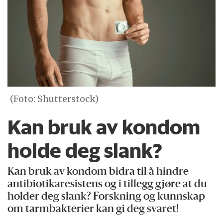
(Foto: Shutterstock)
Kan bruk av kondom
holde deg slank?
Kan bruk av kondom bidra til å hindre
antibiotikaresistens og i tillegg gjøre at du
holder deg slank? Forskning og kunnskap
om tarmbakterier kan gi deg svaret!