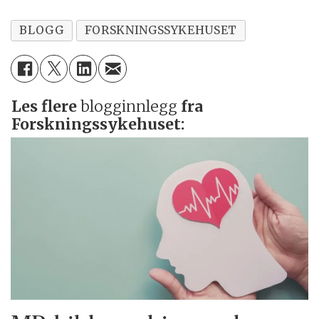
BLOGG
FORSKNINGSSYKEHUSET
Les flere
blogginnlegg
fra
Forskningssykehuset: