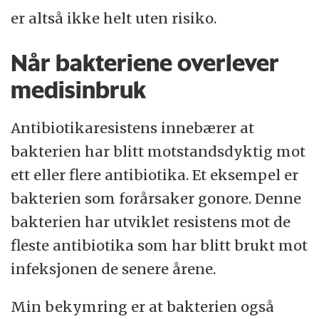
er altså ikke helt uten risiko.
Når bakteriene overlever
medisinbruk
Antibiotikaresistens innebærer at
bakterien har blitt motstandsdyktig mot
ett eller flere antibiotika. Et eksempel er
bakterien som forårsaker gonore. Denne
bakterien har utviklet resistens mot de
fleste antibiotika som har blitt brukt mot
infeksjonen de senere årene.
Min bekymring er at bakterien også