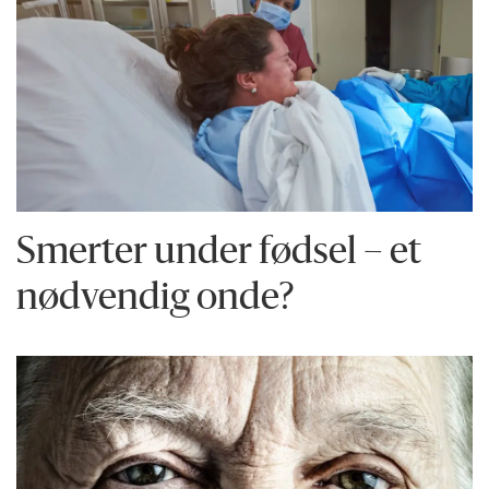
Smerter under fødsel – et
nødvendig onde?