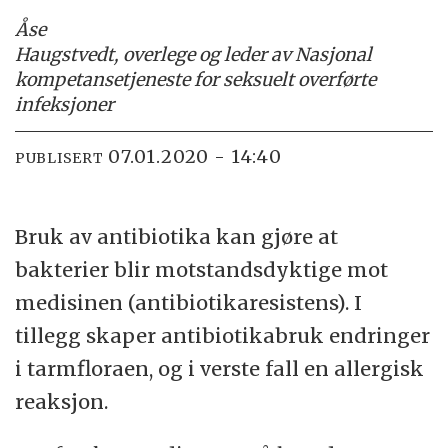
Åse
Haugstvedt, overlege og leder av Nasjonal
kompetansetjeneste for seksuelt overførte
infeksjoner
07.01.2020 - 14:40
PUBLISERT
Bruk av antibiotika kan gjøre at
bakterier blir motstandsdyktige mot
medisinen (antibiotikaresistens). I
tillegg skaper antibiotikabruk endringer
i tarmfloraen, og i verste fall en allergisk
reaksjon.