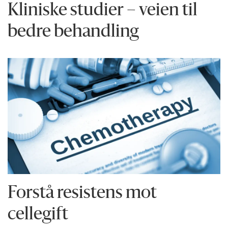
Kliniske studier – veien til
bedre behandling
Forstå resistens mot
cellegift