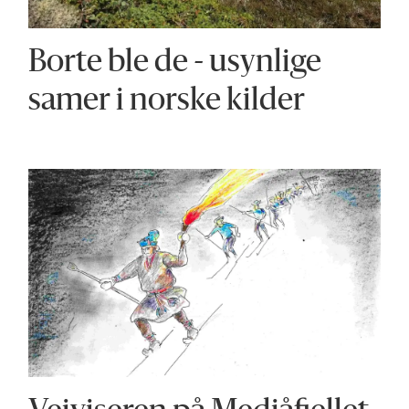
Borte ble de - usynlige
samer i norske kilder