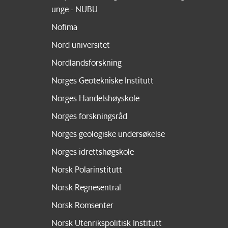
unge - NUBU
Nofima
Nord universitet
Nordlandsforskning
Norges Geotekniske Institutt
Norges Handelshøyskole
Norges forskningsråd
Norges geologiske undersøkelse
Norges idrettshøgskole
Norsk Polarinstitutt
Norsk Regnesentral
Norsk Romsenter
Norsk Utenrikspolitisk Institutt