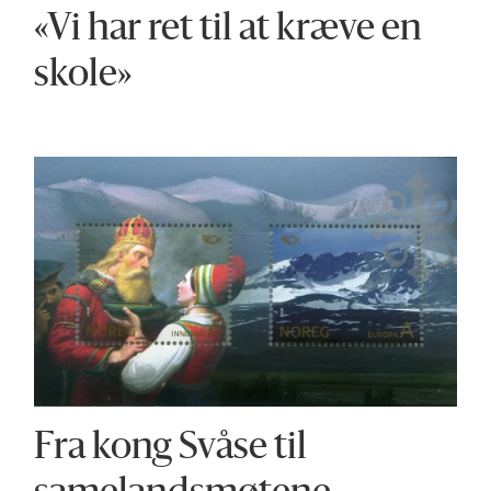
«Vi har ret til at kræve en
skole»
Fra kong Svåse til