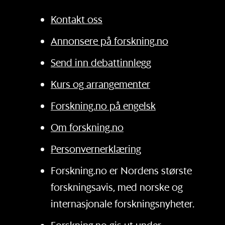
Kontakt oss
Annonsere på forskning.no
Send inn debattinnlegg
Kurs og arrangementer
Forskning.no på engelsk
Om forskning.no
Personvernerklæring
Forskning.no er Nordens største
forskningsavis, med norske og
internasjonale forskningsnyheter.