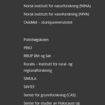
Norsk institutt for naturforskning (NINA)
Norsk institutt for vannforskning (NIVA)
OsloMet – storbyuniversitetet
Politihøgskolen
PRIO
RBUP Øst og Sør
Ruralis – Institutt for rural- og
regionalforskning
SIMULA
SINTEF
Senter for grunnforskning (CAS)
Senter for studier av Holocaust og