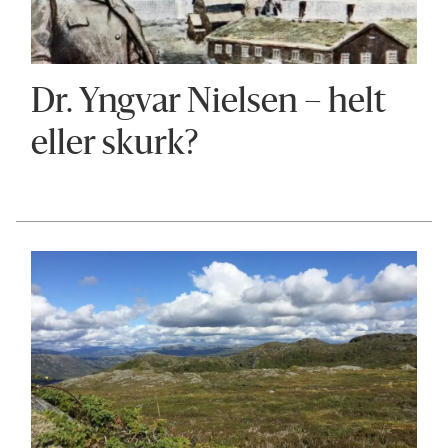
Dr. Yngvar Nielsen – helt
eller skurk?