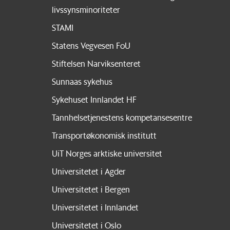
livssynsminoriteter
STAMI
Statens Vegvesen FoU
Stiftelsen Narviksenteret
Sunnaas sykehus
Sykehuset Innlandet HF
Tannhelsetjenestens kompetansesentre
Transportøkonomisk institutt
UiT Norges arktiske universitet
Universitetet i Agder
Universitetet i Bergen
Universitetet i Innlandet
Universitetet i Oslo