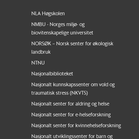
NLA Høgskolen
NMBU - Norges miljø- og
biovitenskapelige universitet
NORSØK – Norsk senter for økologisk
landbruk
NTNU
Nasjonalbiblioteket
Nasjonalt kunnskapssenter om vold og
traumatisk stress (NKVTS)
Nasjonalt senter for aldring og helse
Nasjonalt senter for e-helseforskning
Nasjonalt senter for kvinnehelseforskning
Nasjonalt utviklingssenter for barn og