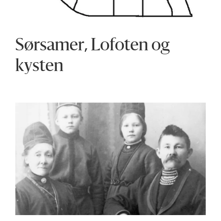
Sørsamer, Lofoten og
kysten