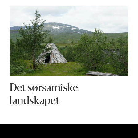
Det sørsamiske
landskapet