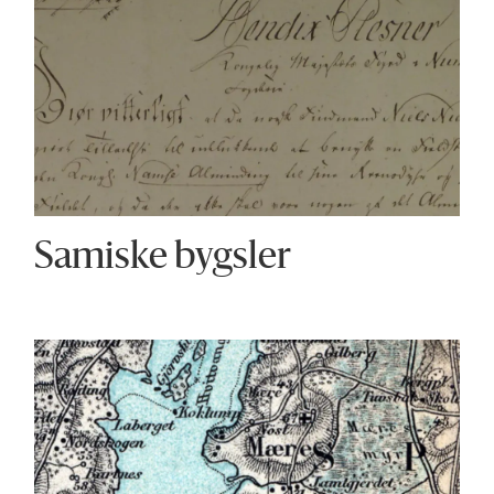
Samiske bygsler