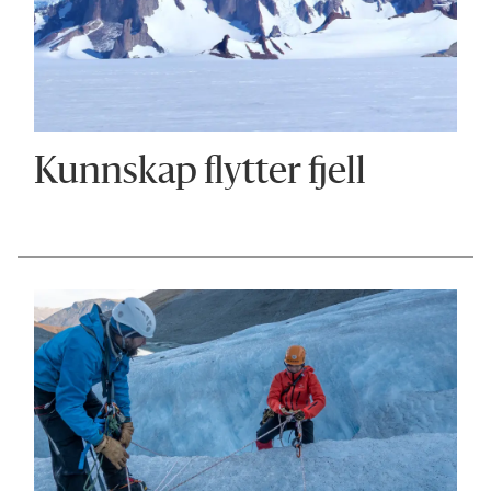
Kunnskap flytter fjell