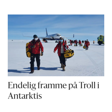
Endelig framme på Troll i
Antarktis