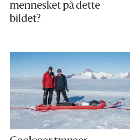
mennesket på dette
bildet?