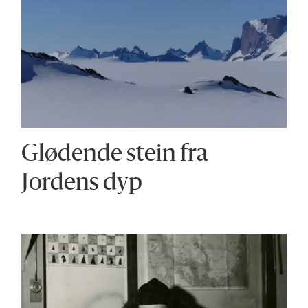
Glødende stein fra
Jordens dyp