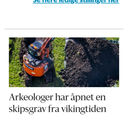
Arkeologer har åpnet en
skipsgrav fra vikingtiden