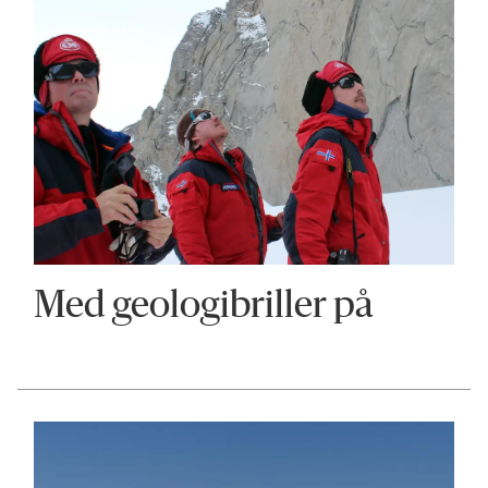
Med geologibriller på