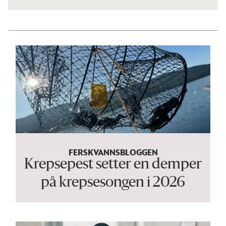
FERSKVANNSBLOGGEN
Krepsepest setter en demper
på krepsesongen i 2026