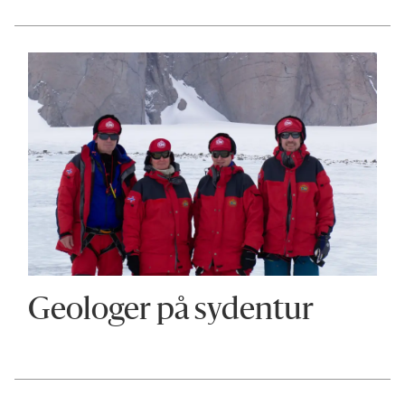
Geologer på sydentur