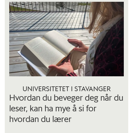
UNIVERSITETET I STAVANGER
Hvordan du beveger deg når du
leser, kan ha mye å si for
hvordan du lærer