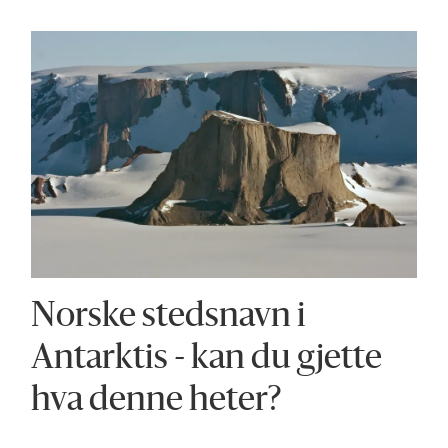
Norske stedsnavn i
Antarktis - kan du gjette
hva denne heter?