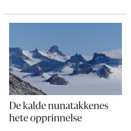
De kalde nunatakkenes
hete opprinnelse