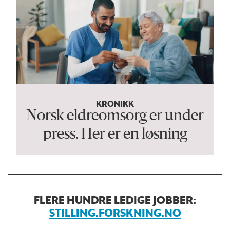
KRONIKK
Norsk eldreomsorg er under
press. Her er en løsning
FLERE HUNDRE LEDIGE JOBBER:
STILLING.FORSKNING.NO