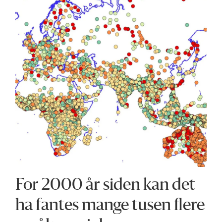
For 2000 år siden kan det
ha fantes mange tusen flere