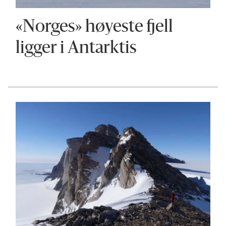
«Norges» høyeste fjell
ligger i Antarktis