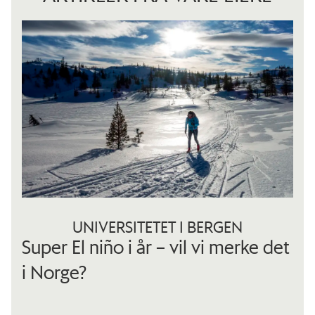
UNIVERSITETET I BERGEN
Super El niño i år – vil vi merke det
i Norge?