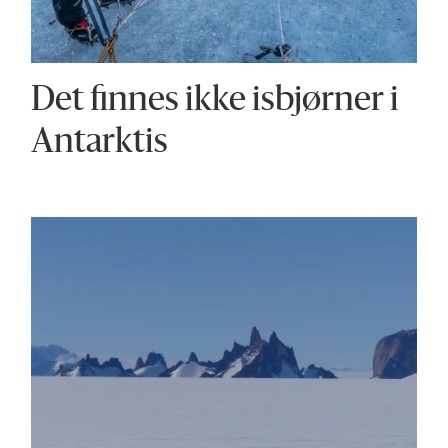
Det finnes ikke isbjørner i
Antarktis