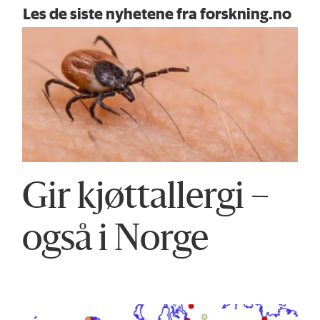
Les de siste nyhetene fra forskning.no
Gir kjøttallergi –
også i Norge