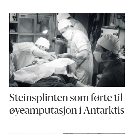
Steinsplinten som førte til
øyeamputasjon i Antarktis