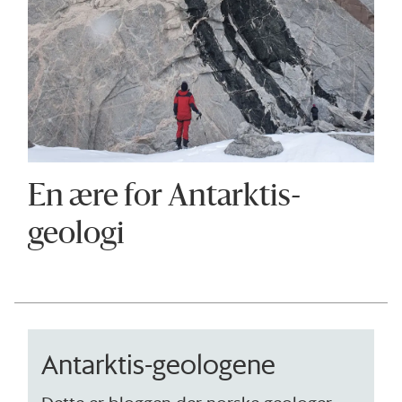
En ære for Antarktis-
geologi
Antarktis-geologene