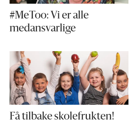
#MeToo: Vi er alle
medansvarlige
Få tilbake skolefrukten!