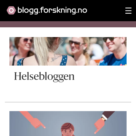
Blogg:
Helsebloggen
Helsebloggen