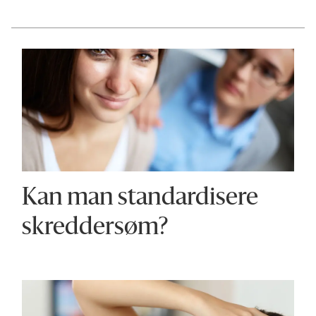
Kan man standardisere
skreddersøm?