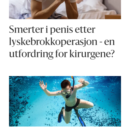
Smerter i penis etter
lyskebrokkoperasjon - en
utfordring for kirurgene?