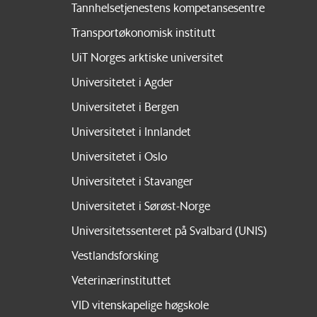
Tannhelsetjenestens kompetansesentre
Transportøkonomisk institutt
UiT Norges arktiske universitet
Universitetet i Agder
Universitetet i Bergen
Universitetet i Innlandet
Universitetet i Oslo
Universitetet i Stavanger
Universitetet i Sørøst-Norge
Universitetssenteret på Svalbard (UNIS)
Vestlandsforsking
Veterinærinstituttet
VID vitenskapelige høgskole