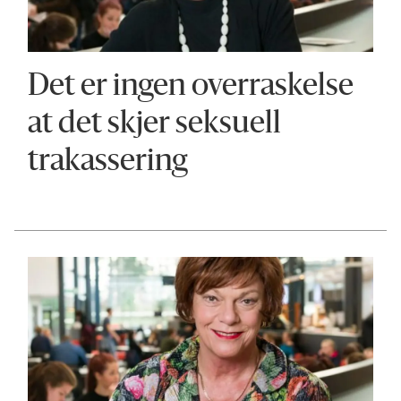
Det er ingen overraskelse
at det skjer seksuell
trakassering