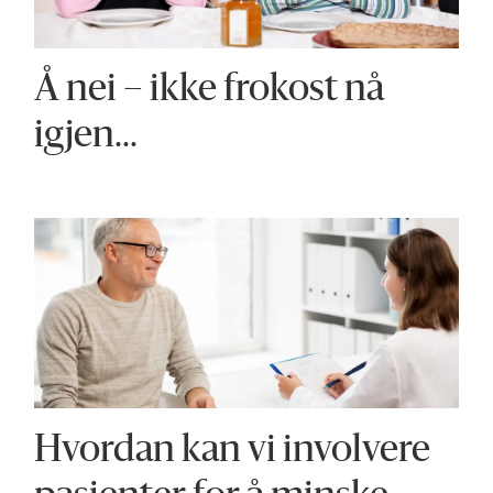
Å nei – ikke frokost nå
igjen...
Hvordan kan vi involvere