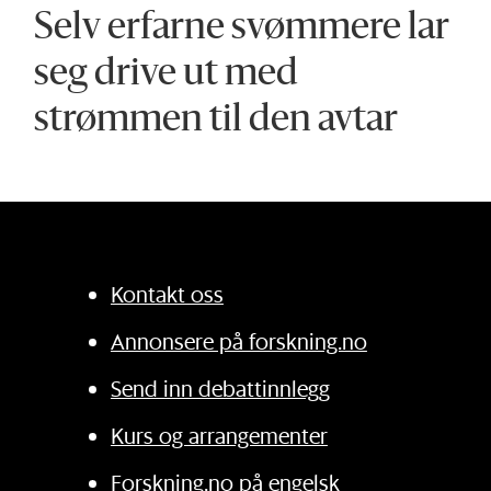
Selv erfarne svømmere lar
seg drive ut med
strømmen til den avtar
Kontakt oss
Annonsere på forskning.no
Send inn debattinnlegg
Kurs og arrangementer
Forskning.no på engelsk