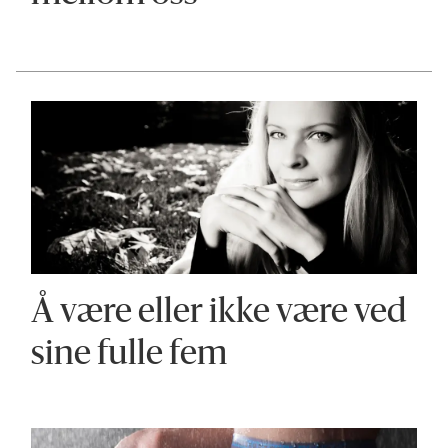
Å være eller ikke være ved
sine fulle fem