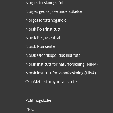
Norges forskningsråd
Norges geologiske undersøkelse
Norges idrettshøgskole
Norsk Polarinstitutt
Norsk Regnesentral
Norsk Romsenter
Norsk Utenrikspolitisk Institutt
Norsk institutt for naturforskning (NINA)
Norsk institutt for vannforskning (NIVA)
OsloMet – storbyuniversitetet
Politihøgskolen
PRIO