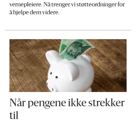
vernepleiere. Nå trenger vi støtteordninger for
å hjelpe dem videre.
Når pengene ikke strekker
til