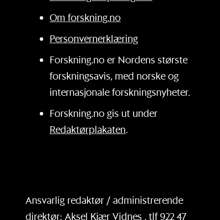
Om forskning.no
Personvernerklæring
Forskning.no er Nordens største
forskningsavis, med norske og
internasjonale forskningsnyheter.
Forskning.no gis ut under
Redaktørplakaten
.
Ansvarlig redaktør / administrerende
direktør: Aksel Kjær Vidnes , tlf 922 47