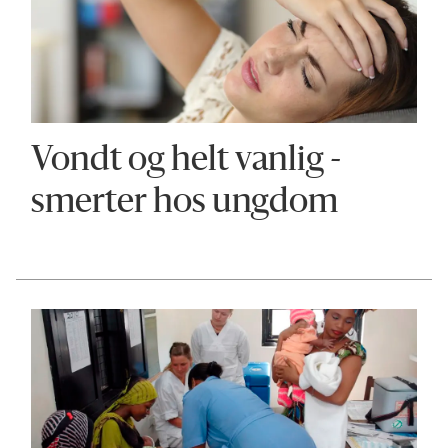
Vondt og helt vanlig -
smerter hos ungdom