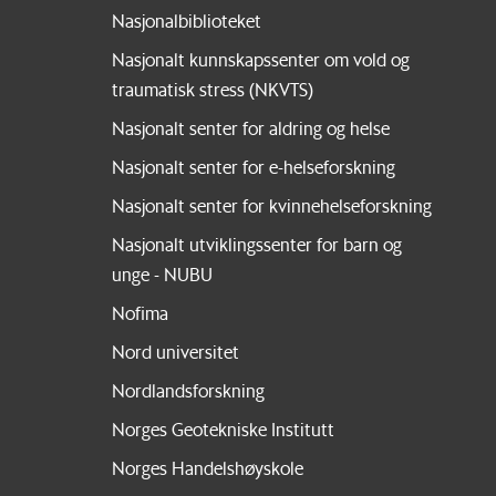
Nasjonalbiblioteket
Nasjonalt kunnskapssenter om vold og
traumatisk stress (NKVTS)
Nasjonalt senter for aldring og helse
Nasjonalt senter for e-helseforskning
Nasjonalt senter for kvinnehelseforskning
Nasjonalt utviklingssenter for barn og
unge - NUBU
Nofima
Nord universitet
Nordlandsforskning
Norges Geotekniske Institutt
Norges Handelshøyskole