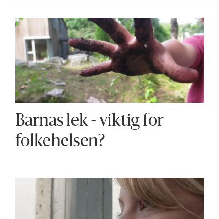
Barnas lek - viktig for
folkehelsen?