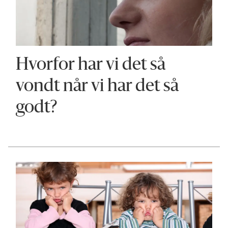
Hvorfor har vi det så
vondt når vi har det så
godt?