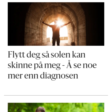
Flytt deg så solen kan
skinne på meg - Å se noe
mer enn diagnosen