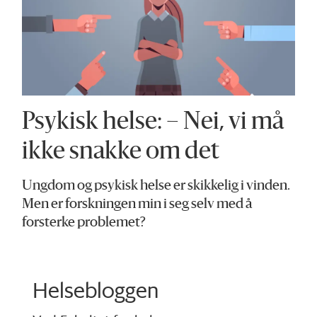
Psykisk helse: – Nei, vi må
ikke snakke om det
Ungdom og psykisk helse er skikkelig i vinden.
Men er forskningen min i seg selv med å
forsterke problemet?
Helsebloggen