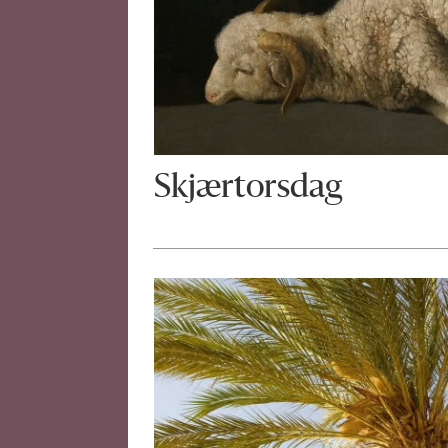
Skjærtorsdag