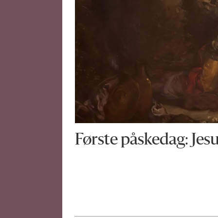
Første påskedag: Jesu