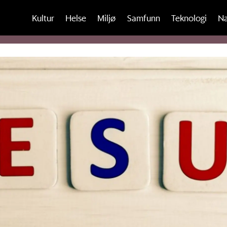
Kultur
Helse
Miljø
Samfunn
Teknologi
Na